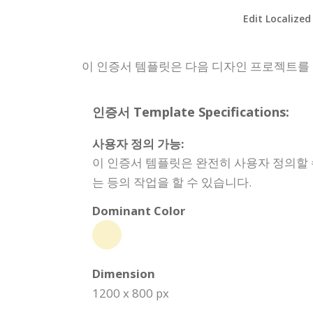
Edit Localized
이 인증서 템플릿은 다음 디자인 프로젝트를
인증서 Template Specifications:
사용자 정의 가능:
이 인증서 템플릿은 완전히 사용자 정의할 
는 등의 작업을 할 수 있습니다.
Dominant Color
Dimension
1200 x 800 px