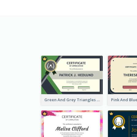
Green And Grey Triangles With Badge Certificate