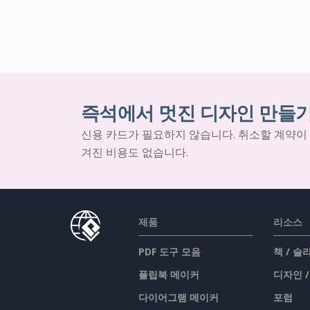
즉석에서 멋진 디자인 만들
신용 카드가 필요하지 않습니다. 취소할 계약이
겨진 비용도 없습니다.
제품
리소스
PDF 도구 모음
책 / 
플립북 메이커
디자인 
다이어그램 메이커
포럼