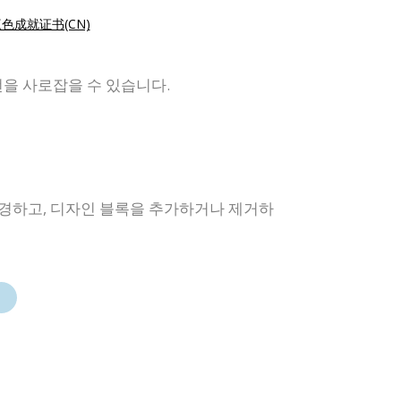
色成就证书(CN)
을 사로잡을 수 있습니다.
변경하고, 디자인 블록을 추가하거나 제거하