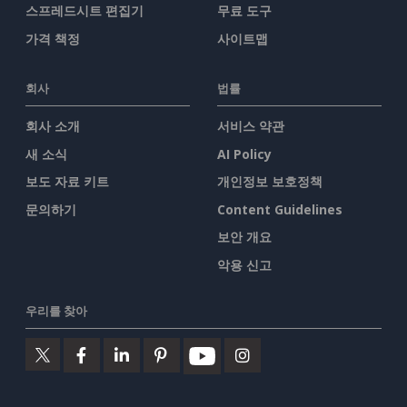
스프레드시트 편집기
무료 도구
가격 책정
사이트맵
회사
법률
회사 소개
서비스 약관
새 소식
AI Policy
보도 자료 키트
개인정보 보호정책
문의하기
Content Guidelines
보안 개요
악용 신고
우리를 찾아