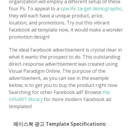
organization will employ a different setup of these
four Ps. To appeal to a
specific target demographic
,
they will each have a unique product, price,
location, and promotions. Try out this vibrant
Facebook ad template now, it would make a wonder
promotion design!
The ideal Facebook advertisement is crystal clear in
what it wants the prospect to do. This outstanding
direct-response advertisement was created using
Visual Paradigm Online. The purpose of the
advertisement, as you can see in the example
below, is to get you to buy the product right now.
Searching for other Facebook ad? Browse
the
InfoART library
for more modern Facebook ad
templates!
페이스북 광고 Template Specifications: