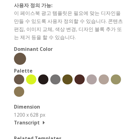
사용자 정의 가능:
이 페이스북 광고 템플릿은 필요에 맞는 디자인을
만들 수 있도록 사용자 정의할 수 있습니다. 콘텐츠
편집, 이미지 교체, 색상 변경, 디자인 블록 추가 또
는 제거 등을 할 수 있습니다.
Dominant Color
Palette
Dimension
1200 x 628 px
Transcript
Related Templates