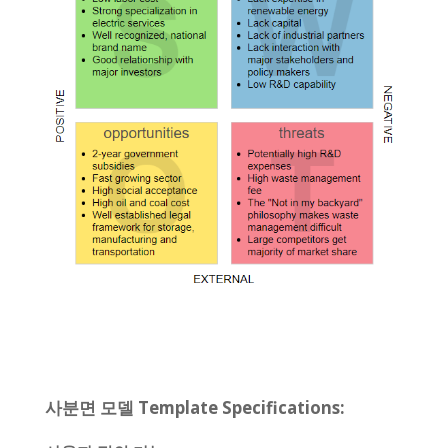
사분면 모델 Template Specifications: