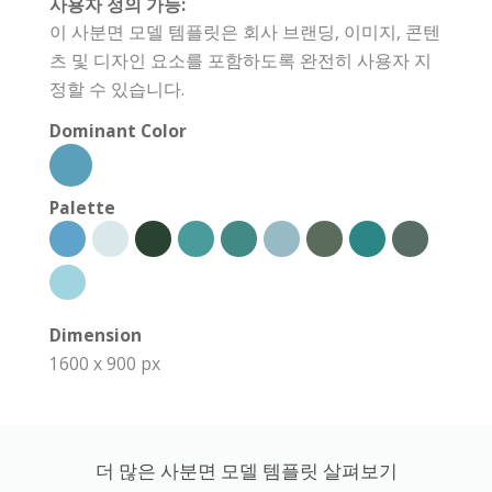
사용자 정의 가능:
이 사분면 모델 템플릿은 회사 브랜딩, 이미지, 콘텐
츠 및 디자인 요소를 포함하도록 완전히 사용자 지
정할 수 있습니다.
Dominant Color
Palette
Dimension
1600 x 900 px
더 많은 사분면 모델 템플릿 살펴보기