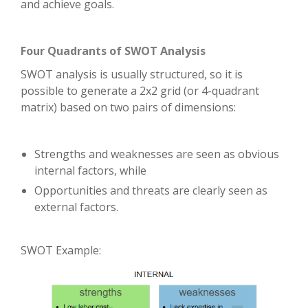
and achieve goals.
Four Quadrants of SWOT Analysis
SWOT analysis is usually structured, so it is
possible to generate a 2x2 grid (or 4-quadrant
matrix) based on two pairs of dimensions:
Strengths and weaknesses are seen as obvious
internal factors, while
Opportunities and threats are clearly seen as
external factors.
SWOT Example: