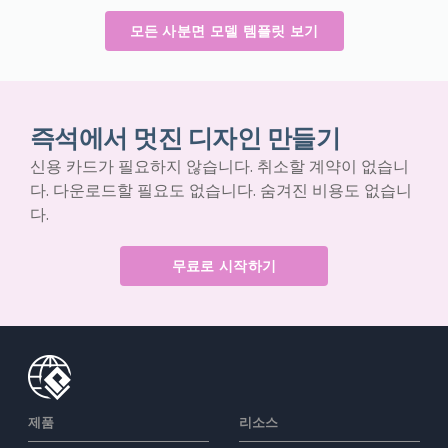
모든 사분면 모델 템플릿 보기
즉석에서 멋진 디자인 만들기
신용 카드가 필요하지 않습니다. 취소할 계약이 없습니
다. 다운로드할 필요도 없습니다. 숨겨진 비용도 없습니
다.
무료로 시작하기
제품
리소스