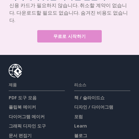
신용 카드가 필요하지 않습니다. 취소할 계약이 없습니
다. 다운로드할 필요도 없습니다. 숨겨진 비용도 없습니
다.
무료로 시작하기
제품
리소스
PDF 도구 모음
책 / 슬라이드쇼
플립북 메이커
디자인 / 다이어그램
다이어그램 메이커
포럼
그래픽 디자인 도구
Learn
문서 편집기
블로그