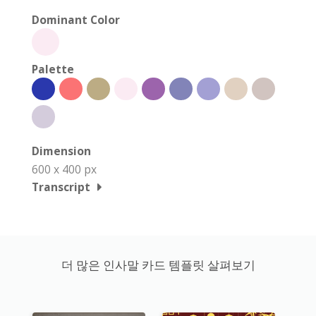
Dominant Color
Palette
Dimension
600 x 400 px
Transcript
더 많은 인사말 카드 템플릿 살펴보기