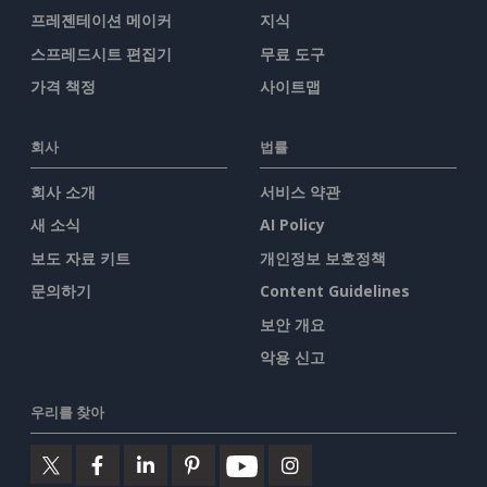
프레젠테이션 메이커
지식
스프레드시트 편집기
무료 도구
가격 책정
사이트맵
회사
법률
회사 소개
서비스 약관
새 소식
AI Policy
보도 자료 키트
개인정보 보호정책
문의하기
Content Guidelines
보안 개요
악용 신고
우리를 찾아