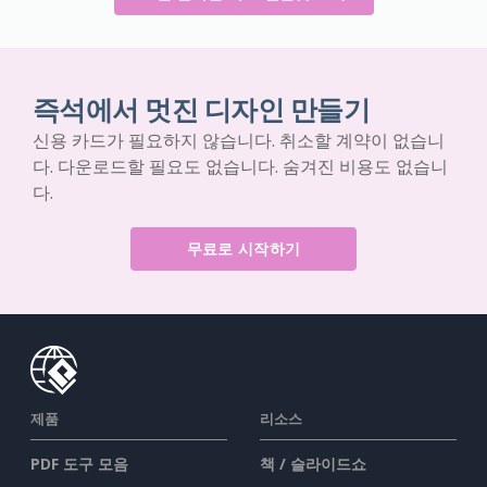
즉석에서 멋진 디자인 만들기
신용 카드가 필요하지 않습니다. 취소할 계약이 없습니
다. 다운로드할 필요도 없습니다. 숨겨진 비용도 없습니
다.
무료로 시작하기
제품
리소스
PDF 도구 모음
책 / 슬라이드쇼