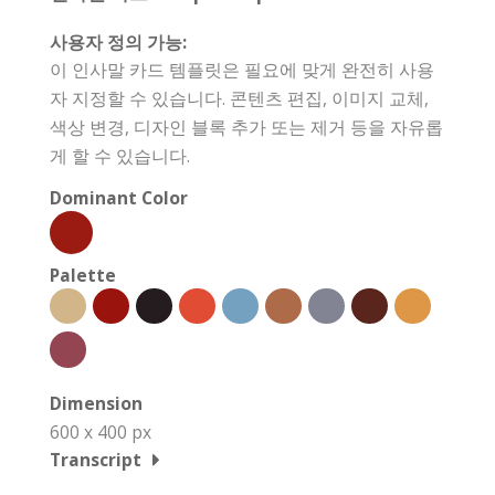
사용자 정의 가능:
이 인사말 카드 템플릿은 필요에 맞게 완전히 사용
자 지정할 수 있습니다. 콘텐츠 편집, 이미지 교체,
색상 변경, 디자인 블록 추가 또는 제거 등을 자유롭
게 할 수 있습니다.
Dominant Color
Palette
Dimension
600 x 400 px
Transcript