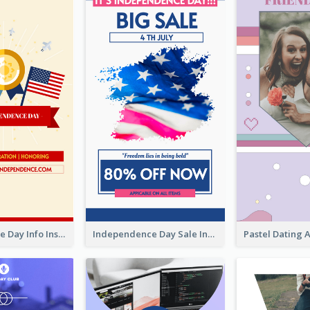
Independence Day Info Instagram Story
Independence Day Sale Instagram Story