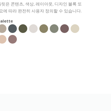
릿은 콘텐츠, 색상, 레이아웃, 디자인 블록 또
필요에 따라 완전히 사용자 정의할 수 있습니다.
alette