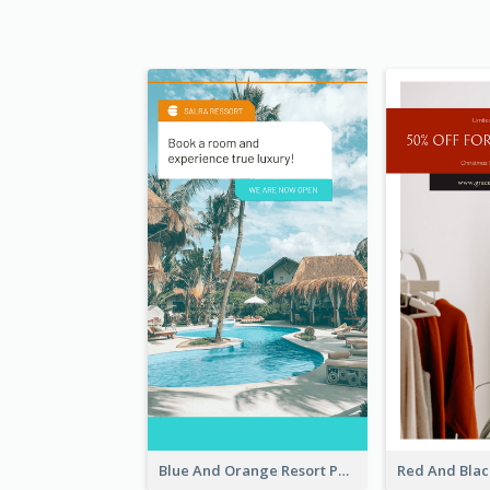
Blue And Orange Resort Photo Hotel Instagram Story