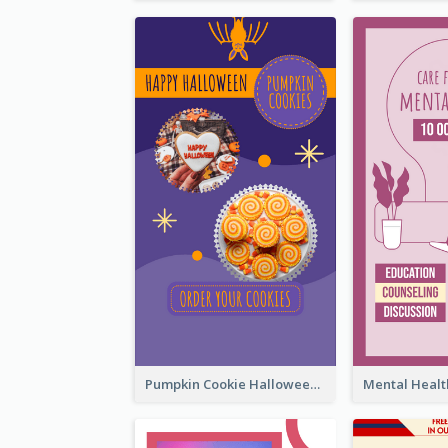
Pumpkin Cookie Halloween Promote Instagram Story