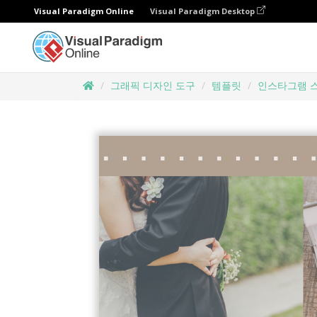
Visual Paradigm Online
Visual Paradigm Desktop
그래픽 디자인 도구
템플릿
인스타그램 