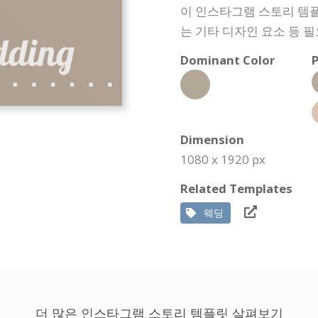
이 인스타그램 스토리 템플
는 기타 디자인 요소 등 
Dominant Color
P
Dimension
1080 x 1920 px
Related Templates
웨딩
더 많은 인스타그램 스토리 템플릿 살펴보기