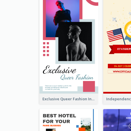
Exclusive Queer Fashion Instagram Story