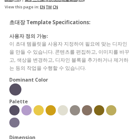
View this page in:
EN
TW
CN
초대장 Template Specifications:
사용자 정의 가능:
이 초대 템플릿을 사용자 지정하여 필요에 맞는 디자인
을 만들 수 있습니다. 콘텐츠를 편집하고, 이미지를 바꾸
고, 색상을 변경하고, 디자인 블록을 추가하거나 제거하
는 등의 작업을 수행할 수 있습니다.
Dominant Color
Palette
Dimension