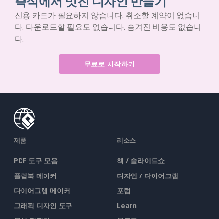
즉석에서 멋진 디자인 만들기
신용 카드가 필요하지 않습니다. 취소할 계약이 없습니
다. 다운로드할 필요도 없습니다. 숨겨진 비용도 없습니
다.
무료로 시작하기
제품
리소스
PDF 도구 모음
책 / 슬라이드쇼
플립북 메이커
디자인 / 다이어그램
다이어그램 메이커
포럼
그래픽 디자인 도구
Learn