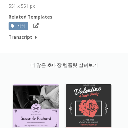
551 x 551 px
Related Templates
새해
Transcript
더 많은 초대장 템플릿 살펴보기