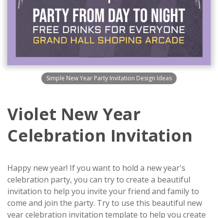
Simple New Year Party Invitation Design Ideas
Violet New Year
Celebration Invitation
Happy new year! If you want to hold a new year's
celebration party, you can try to create a beautiful
invitation to help you invite your friend and family to
come and join the party. Try to use this beautiful new
year celebration invitation template to help you create