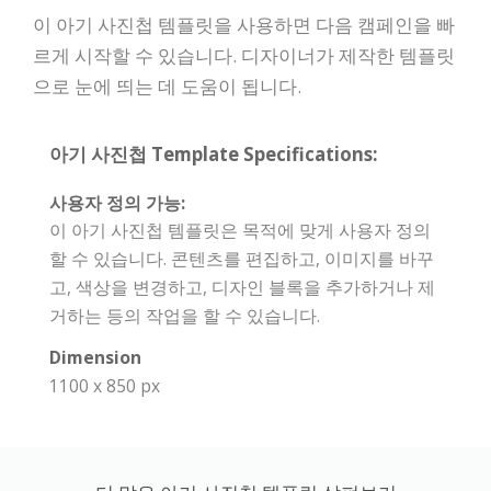
이 아기 사진첩 템플릿을 사용하면 다음 캠페인을 빠
르게 시작할 수 있습니다. 디자이너가 제작한 템플릿
으로 눈에 띄는 데 도움이 됩니다.
아기 사진첩 Template Specifications:
사용자 정의 가능:
이 아기 사진첩 템플릿은 목적에 맞게 사용자 정의
할 수 있습니다. 콘텐츠를 편집하고, 이미지를 바꾸
고, 색상을 변경하고, 디자인 블록을 추가하거나 제
거하는 등의 작업을 할 수 있습니다.
Dimension
1100 x 850 px