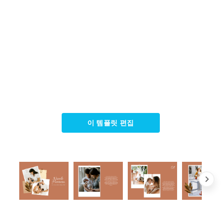
이 템플릿 편집