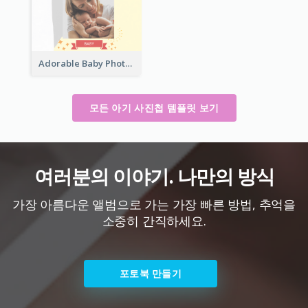
Adorable Baby Photo Book
모든 아기 사진첩 템플릿 보기
여러분의 이야기. 나만의 방식
가장 아름다운 앨범으로 가는 가장 빠른 방법, 추억을
소중히 간직하세요.
포토북 만들기