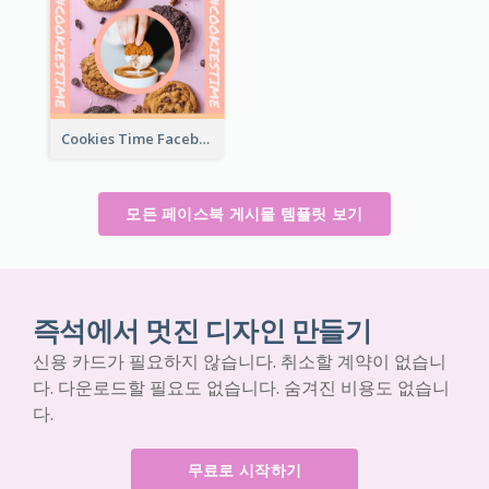
Cookies Time Facebook Post
모든 페이스북 게시물 템플릿 보기
즉석에서 멋진 디자인 만들기
신용 카드가 필요하지 않습니다. 취소할 계약이 없습니
다. 다운로드할 필요도 없습니다. 숨겨진 비용도 없습니
다.
무료로 시작하기