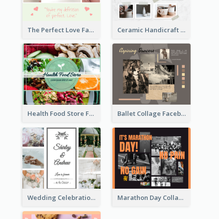
Ceramic Handicraft Workshop Facebook Post
The Perfect Love Facebook Post
Health Food Store Facebook Post
Ballet Collage Facebook Post
Wedding Celebration Facebook Post
Marathon Day Collage Facebook Post