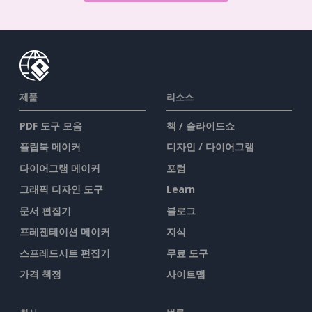
제품
리소스
PDF 도구 모음
책 / 슬라이드쇼
플립북 메이커
디자인 / 다이어그램
다이어그램 메이커
포럼
그래픽 디자인 도구
Learn
문서 편집기
블로그
프레젠테이션 메이커
지식
스프레드시트 편집기
무료 도구
가격 책정
사이트맵