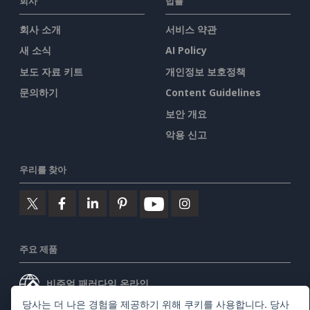
회사
법률
회사 소개
서비스 약관
새 소식
AI Policy
보도 자료 키트
개인정보 보호정책
문의하기
Content Guidelines
보안 개요
악용 신고
우리를 찾아
주요 제품
비주얼 패러다임 온라인
당사는 더 나은 경험을 제공하기 위해 쿠키를 사용합니다. 당사