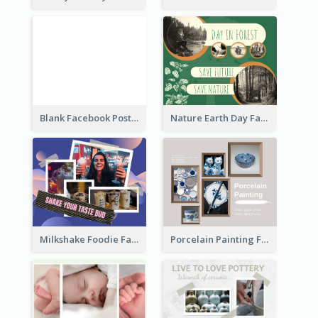
Blank Facebook Post
Nature Earth Day Facebook Post
Milkshake Foodie Facebook Post
Porcelain Painting Facebook Post