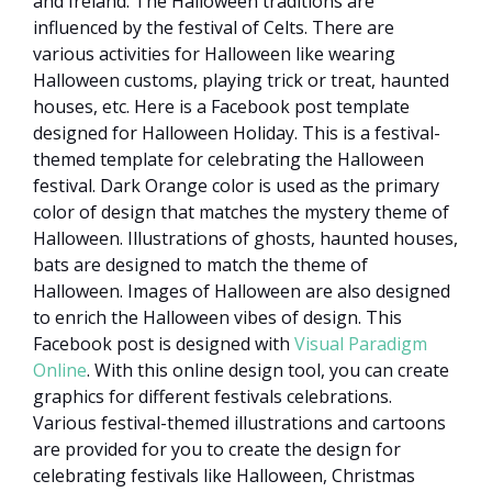
and Ireland. The Halloween traditions are
influenced by the festival of Celts. There are
various activities for Halloween like wearing
Halloween customs, playing trick or treat, haunted
houses, etc. Here is a Facebook post template
designed for Halloween Holiday. This is a festival-
themed template for celebrating the Halloween
festival. Dark Orange color is used as the primary
color of design that matches the mystery theme of
Halloween. Illustrations of ghosts, haunted houses,
bats are designed to match the theme of
Halloween. Images of Halloween are also designed
to enrich the Halloween vibes of design. This
Facebook post is designed with
Visual Paradigm
Online
. With this online design tool, you can create
graphics for different festivals celebrations.
Various festival-themed illustrations and cartoons
are provided for you to create the design for
celebrating festivals like Halloween, Christmas