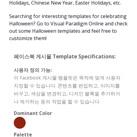
Holidays, Chinese New Year, Easter Holidays, etc.
Searching for interesting templates for celebrating
Halloween? Go to Visual Paradigm Online and check
out some Halloween templates and feel free to
customize them!
페이스북 게시물 Template Specifications:
사용자 정의 가능:
이 Facebook 게시물 템플릿은 목적에 맞게 사용자
지정할 수 있습니다. 콘텐츠를 편집하고, 이미지를
바꾸고, 색상을 변경하고, 디자인 블록을 추가하거
나 제거하는 등의 작업을 할 수 있습니다.
Dominant Color
Palette