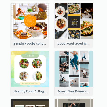
Simple Foodie Collage Instagram Post
Good Food Good Mood Instagram Post
Healthy Food Collage Instagram Post
Sweat Now Fitness Instagram Post