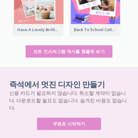
Have A Lovely Birthday Instagram Post
Back To School Collage Instagram Post
모든 인스타그램 게시물 템플릿 보기
즉석에서 멋진 디자인 만들기
신용 카드가 필요하지 않습니다. 취소할 계약이 없습니
다. 다운로드할 필요도 없습니다. 숨겨진 비용도 없습니
다.
무료로 시작하기