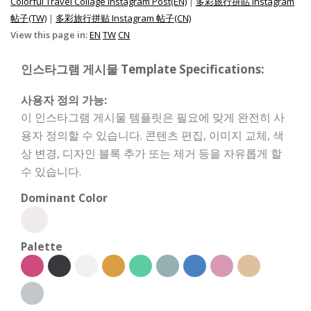
Colorful Travel Collage Instagram Post(EN)
|
多彩旅行拼貼 Instagram
帖子(TW)
|
多彩旅行拼贴 Instagram 帖子(CN)
View this page in:
EN
TW
CN
인스타그램 게시물 Template Specifications:
사용자 정의 가능:
이 인스타그램 게시물 템플릿은 필요에 맞게 완전히 사
용자 정의할 수 있습니다. 콘텐츠 편집, 이미지 교체, 색
상 변경, 디자인 블록 추가 또는 제거 등을 자유롭게 할
수 있습니다.
Dominant Color
Palette