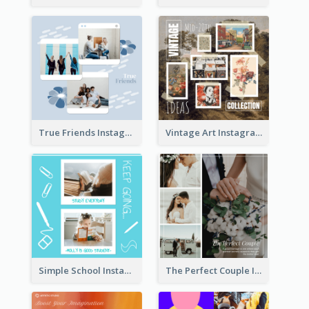
True Friends Instagram Post
Vintage Art Instagram Post
Simple School Instagram Post
The Perfect Couple Instagram Post