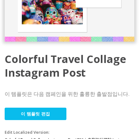
Colorful Travel Collage
Instagram Post
이 템플릿은 다음 캠페인을 위한 훌륭한 출발점입니다.
이 템플릿 편집
Edit Localized Version: