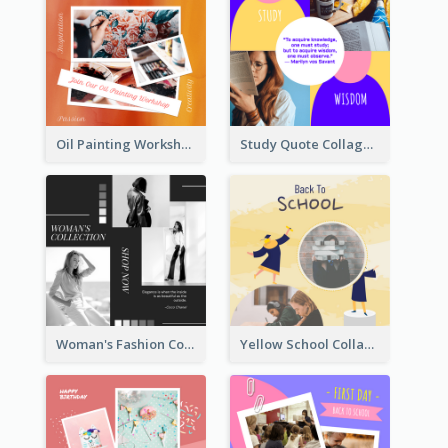
Oil Painting Workshop Instagram Post
Study Quote Collage Instagram Post
Woman's Fashion Collection Instagram Post
Yellow School Collage Instagram Post