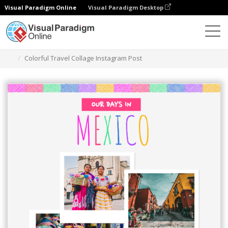
Visual Paradigm Online
Visual Paradigm Desktop
그래픽 디자인 도구
템플릿
인스타그램 게시물
Colorful Travel Collage Instagram Post