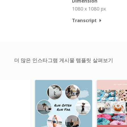
Dimension
1080 x 1080 px
Transcript
더 많은 인스타그램 게시물 템플릿 살펴보기