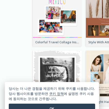
Colorful Travel Collage Instagram Post
당사는 더 나은 경험을 제공하기 위해 쿠키를 사용합니다.
당사 웹사이트를 방문하면
쿠키 정책
에 설명된 쿠키 사용
에 동의하는 것으로 간주됩니다.
Travel Quote Instagram Post
OK