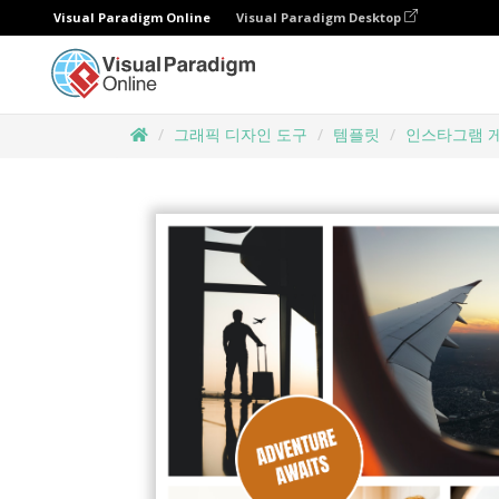
Visual Paradigm Online
Visual Paradigm Desktop
그래픽 디자인 도구
템플릿
인스타그램 