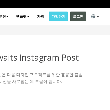
루션
템플릿
가격
가입하기
로그인
aits Instagram Post
릿은 다음 디자인 프로젝트를 위한 훌륭한 출발
시선을 사로잡는 데 도움이 됩니다.