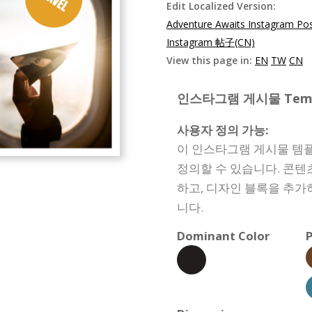
Edit Localized Version:
Adventure Awaits Instagram Po
Instagram 帖子(CN)
View this page in:
EN
TW
CN
인스타그램 게시물 Templat
사용자 정의 가능:
이 인스타그램 게시물 템
정의할 수 있습니다. 콘텐
하고, 디자인 블록을 추가
니다.
Dominant Color
P