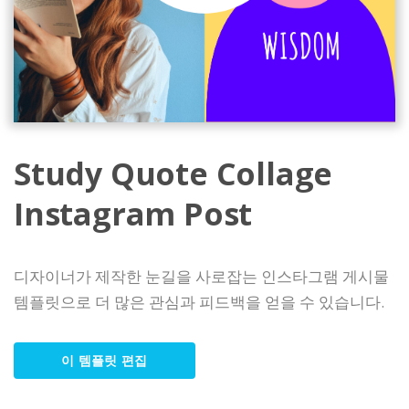
Study Quote Collage
Instagram Post
디자이너가 제작한 눈길을 사로잡는 인스타그램 게시물
템플릿으로 더 많은 관심과 피드백을 얻을 수 있습니다.
이 템플릿 편집