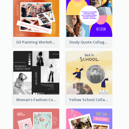
Oil Painting Workshop Instagram Post
Study Quote Collage Instagram Post
Woman's Fashion Collection Instagram Post
Yellow School Collage Instagram Post