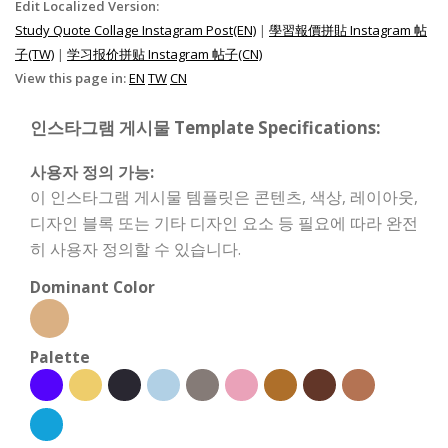
Edit Localized Version:
Study Quote Collage Instagram Post(EN)
|
學習報價拼貼 Instagram 帖
子(TW)
|
学习报价拼贴 Instagram 帖子(CN)
View this page in:
EN
TW
CN
인스타그램 게시물 Template Specifications:
사용자 정의 가능:
이 인스타그램 게시물 템플릿은 콘텐츠, 색상, 레이아웃,
디자인 블록 또는 기타 디자인 요소 등 필요에 따라 완전
히 사용자 정의할 수 있습니다.
Dominant Color
Palette