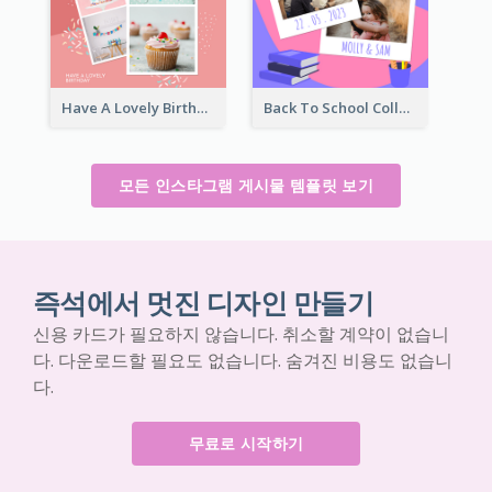
Have A Lovely Birthday Instagram Post
Back To School Collage Instagram Post
모든 인스타그램 게시물 템플릿 보기
즉석에서 멋진 디자인 만들기
신용 카드가 필요하지 않습니다. 취소할 계약이 없습니
다. 다운로드할 필요도 없습니다. 숨겨진 비용도 없습니
다.
무료로 시작하기