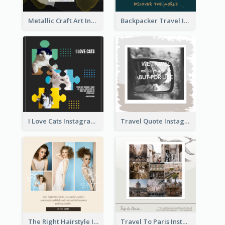
Metallic Craft Art Instagram Post
Backpacker Travel Instagram Post
I Love Cats Instagram Post
Travel Quote Instagram Post
The Right Hairstyle Instagram Post
Travel To Paris Instagram Post