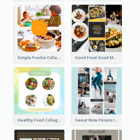
Simple Foodie Collage Instagram Post
Good Food Good Mood Instagram Post
Healthy Food Collage Instagram Post
Sweat Now Fitness Instagram Post