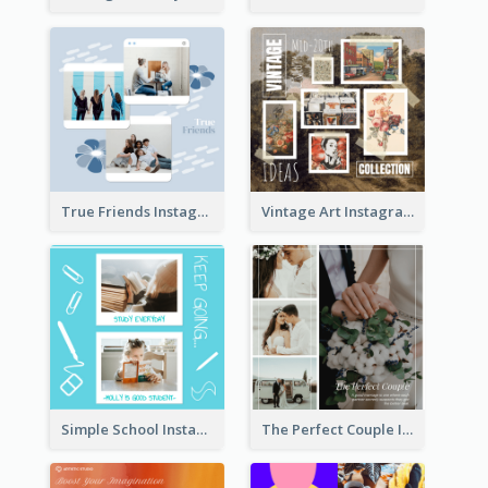
True Friends Instagram Post
Vintage Art Instagram Post
Simple School Instagram Post
The Perfect Couple Instagram Post