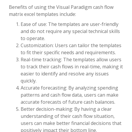
Benefits of using the Visual Paradigm cash flow
matrix excel templates include:
Ease of use: The templates are user-friendly
and do not require any special technical skills
to operate.
Customization: Users can tailor the templates
to fit their specific needs and requirements.
Real-time tracking: The templates allow users
to track their cash flows in real-time, making it
easier to identify and resolve any issues
quickly.
Accurate forecasting: By analyzing spending
patterns and cash flow data, users can make
accurate forecasts of future cash balances.
Better decision-making: By having a clear
understanding of their cash flow situation,
users can make better financial decisions that
positively impact their bottom line.