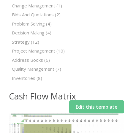
Change Management
(1)
Bids And Quotations
(2)
Problem Solving
(4)
Decision Making
(4)
Strategy
(12)
Project Management
(10)
Address Books
(6)
Quality Management
(7)
Inventories
(8)
Cash Flow Matrix
Edit this template