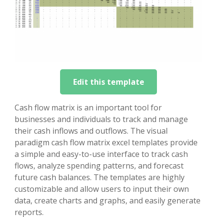
Edit this template
Cash flow matrix is an important tool for
businesses and individuals to track and manage
their cash inflows and outflows. The visual
paradigm cash flow matrix excel templates provide
a simple and easy-to-use interface to track cash
flows, analyze spending patterns, and forecast
future cash balances. The templates are highly
customizable and allow users to input their own
data, create charts and graphs, and easily generate
reports.