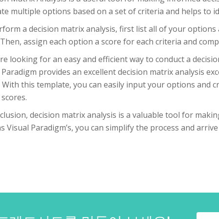
te multiple options based on a set of criteria and helps to id
form a decision matrix analysis, first list all of your options
Then, assign each option a score for each criteria and comp
’re looking for an easy and efficient way to conduct a decisi
 Paradigm provides an excellent decision matrix analysis exc
. With this template, you can easily input your options and c
 scores.
clusion, decision matrix analysis is a valuable tool for maki
s Visual Paradigm’s, you can simplify the process and arrive 