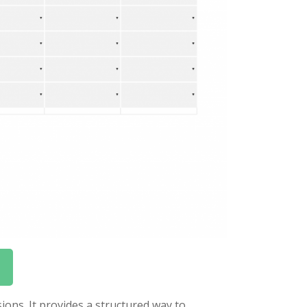
ions. It provides a structured way to