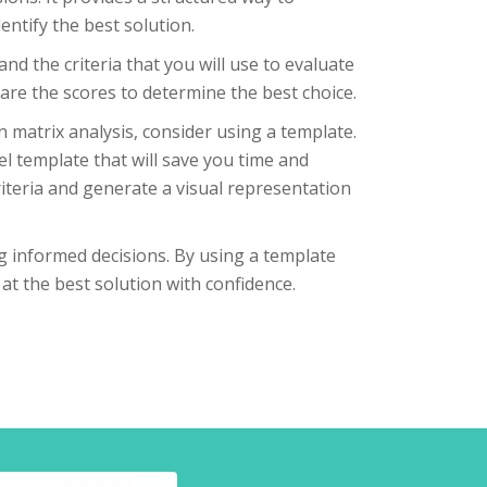
entify the best solution.
 and the criteria that you will use to evaluate
are the scores to determine the best choice.
on matrix analysis, consider using a template.
el template that will save you time and
riteria and generate a visual representation
ng informed decisions. By using a template
at the best solution with confidence.