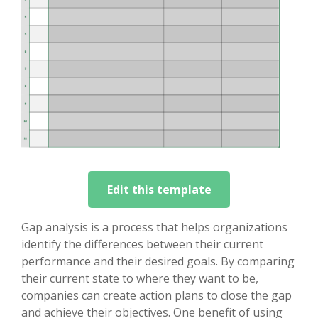
Edit this template
Gap analysis is a process that helps organizations
identify the differences between their current
performance and their desired goals. By comparing
their current state to where they want to be,
companies can create action plans to close the gap
and achieve their objectives. One benefit of using