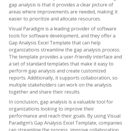
gap analysis is that it provides a clear picture of
areas where improvements are needed, making it
easier to prioritize and allocate resources.
Visual Paradigm is a leading provider of software
tools for software development, and they offer a
Gap Analysis Excel Template that can help
organizations streamline the gap analysis process.
The template provides a user-friendly interface and
a set of standard templates that make it easy to
perform gap analysis and create customized
reports. Additionally, it supports collaboration, so
multiple stakeholders can work on the analysis
together and share their results.
In conclusion, gap analysis is a valuable tool for
organizations looking to improve their
performance and reach their goals. By using Visual
Paradigm’s Gap Analysis Excel Template, companies
can streamline the process, improve collaboration,