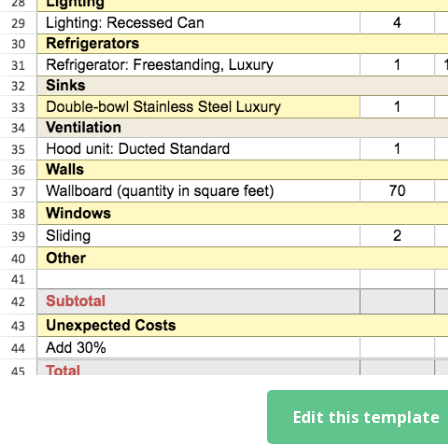
Edit this template