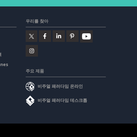
우리를 찾아
책
ines
주요 제품
비주얼 패러다임 온라인
비주얼 패러다임 데스크톱