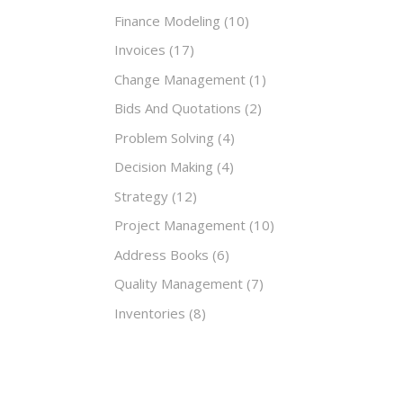
Finance Modeling
(10)
Invoices
(17)
Change Management
(1)
Bids And Quotations
(2)
Problem Solving
(4)
Decision Making
(4)
Strategy
(12)
Project Management
(10)
Address Books
(6)
Quality Management
(7)
Inventories
(8)