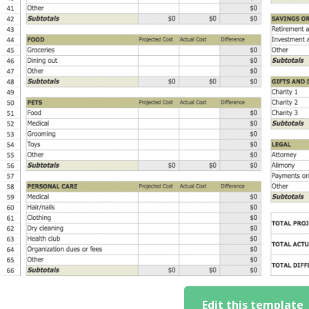
Edit this template