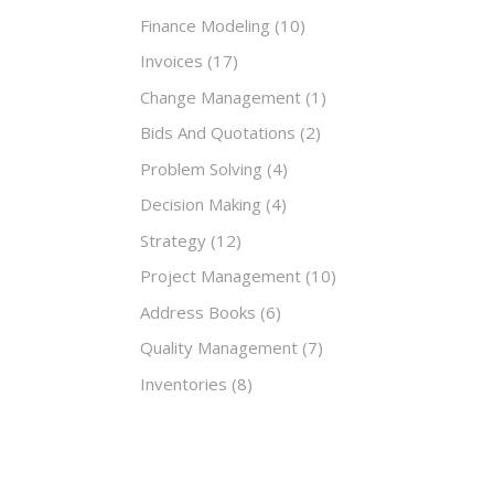
Finance Modeling
(10)
Invoices
(17)
Change Management
(1)
Bids And Quotations
(2)
Problem Solving
(4)
Decision Making
(4)
Strategy
(12)
Project Management
(10)
Address Books
(6)
Quality Management
(7)
Inventories
(8)