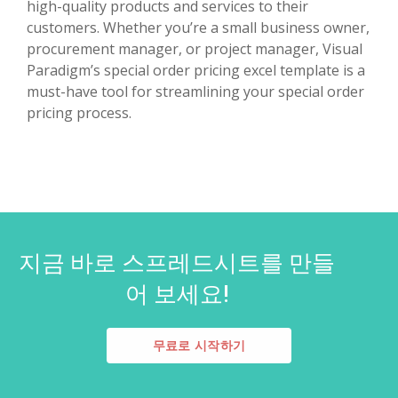
high-quality products and services to their
customers. Whether you’re a small business owner,
procurement manager, or project manager, Visual
Paradigm’s special order pricing excel template is a
must-have tool for streamlining your special order
pricing process.
지금 바로 스프레드시트를 만들
어 보세요!
무료로 시작하기