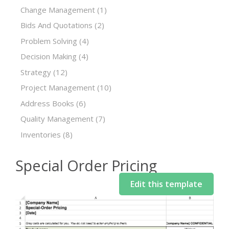
Change Management
(1)
Bids And Quotations
(2)
Problem Solving
(4)
Decision Making
(4)
Strategy
(12)
Project Management
(10)
Address Books
(6)
Quality Management
(7)
Inventories
(8)
Special Order Pricing
Edit this template