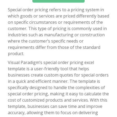
Special order pricing refers to a pricing system in
which goods or services are priced differently based
on specific circumstances or requirements of the
customer. This type of pricing is commonly used in
industries such as manufacturing or construction
where the customer’s specific needs or
requirements differ from those of the standard
product.
Visual Paradigm’s special order pricing excel
template is a user-friendly tool that helps
businesses create custom quotes for special orders
in a quick and efficient manner. The template is
specifically designed to handle the complexities of
special order pricing, making it easy to calculate the
cost of customized products and services. With this
template, businesses can save time and improve
accuracy, allowing them to focus on delivering