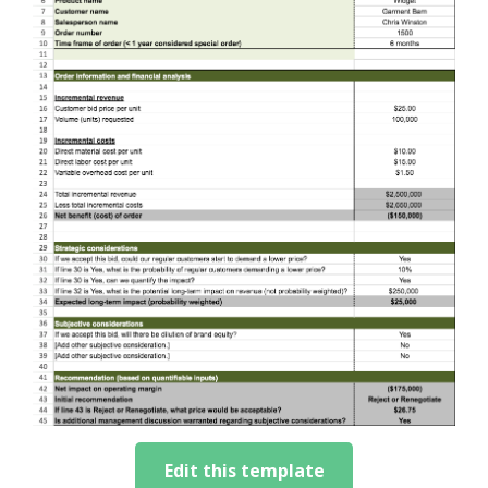
Edit this template