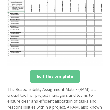
Edit this template
The Responsibility Assignment Matrix (RAM) is a
crucial tool for project managers and teams to
ensure clear and efficient allocation of tasks and
responsibilities within a project. A RAM, also known