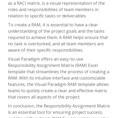
as a RACI matrix, is a visual representation of the
roles and responsibilities of team members in
relation to specific tasks or deliverables.
To create a RAM, it is essential to have a clear
understanding of the project goals and the tasks
required to achieve them. A RAM helps ensure that
no task is overlooked, and all team members are
aware of their specific responsibilities.
Visual Paradigm offers an easy-to-use
Responsibility Assignment Matrix (RAM) Excel
template that streamlines the process of creating a
RAM. With its intuitive interface and customizable
features, the Visual Paradigm RAM template allows
teams to quickly create a clear and effective matrix
that covers all aspects of the project.
In conclusion, the Responsibility Assignment Matrix
is an essential tool for ensuring project success,