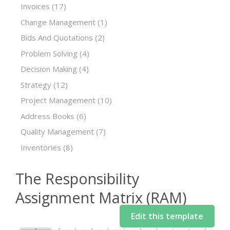
Invoices
(17)
Change Management
(1)
Bids And Quotations
(2)
Problem Solving
(4)
Decision Making
(4)
Strategy
(12)
Project Management
(10)
Address Books
(6)
Quality Management
(7)
Inventories
(8)
The Responsibility
Assignment Matrix (RAM)
Edit this template