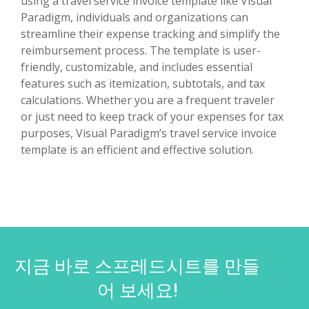
using a travel service invoice template like Visual
Paradigm, individuals and organizations can
streamline their expense tracking and simplify the
reimbursement process. The template is user-
friendly, customizable, and includes essential
features such as itemization, subtotals, and tax
calculations. Whether you are a frequent traveler
or just need to keep track of your expenses for tax
purposes, Visual Paradigm’s travel service invoice
template is an efficient and effective solution.
지금 바로 스프레드시트를 만들
어 보세요!