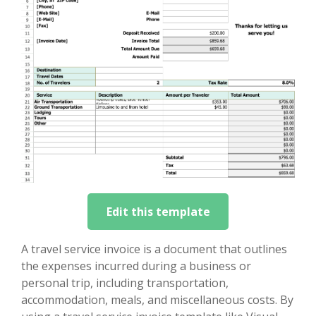
Edit this template
A travel service invoice is a document that outlines
the expenses incurred during a business or
personal trip, including transportation,
accommodation, meals, and miscellaneous costs. By