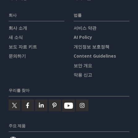
회사
법률
회사 소개
서비스 약관
새 소식
AI Policy
보도 자료 키트
개인정보 보호정책
문의하기
Content Guidelines
보안 개요
악용 신고
우리를 찾아
주요 제품