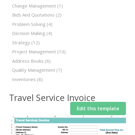
Change Management
(1)
Bids And Quotations
(2)
Problem Solving
(4)
Decision Making
(4)
Strategy
(12)
Project Management
(10)
Address Books
(6)
Quality Management
(7)
Inventories
(8)
Travel Service Invoice
Edit this template