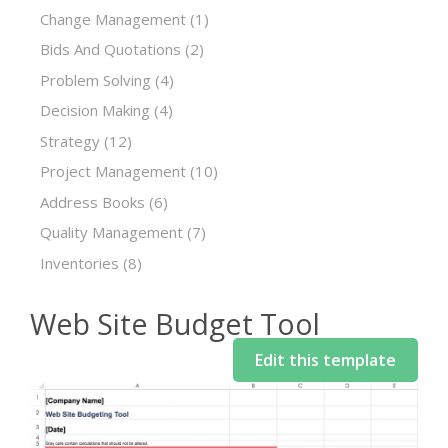
Change Management
(1)
Bids And Quotations
(2)
Problem Solving
(4)
Decision Making
(4)
Strategy
(12)
Project Management
(10)
Address Books
(6)
Quality Management
(7)
Inventories
(8)
Web Site Budget Tool
Edit this template