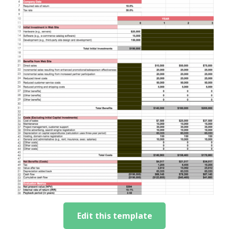
Edit this template