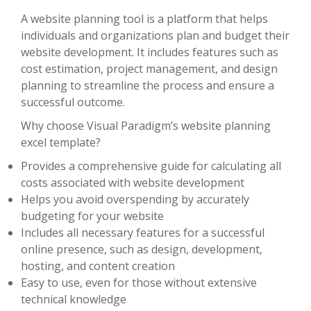
A website planning tool is a platform that helps
individuals and organizations plan and budget their
website development. It includes features such as
cost estimation, project management, and design
planning to streamline the process and ensure a
successful outcome.
Why choose Visual Paradigm’s website planning
excel template?
Provides a comprehensive guide for calculating all
costs associated with website development
Helps you avoid overspending by accurately
budgeting for your website
Includes all necessary features for a successful
online presence, such as design, development,
hosting, and content creation
Easy to use, even for those without extensive
technical knowledge