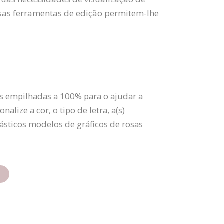
osas ferramentas de edição permitem-lhe
as empilhadas a 100% para o ajudar a
lize a cor, o tipo de letra, a(s)
tásticos modelos de gráficos de rosas