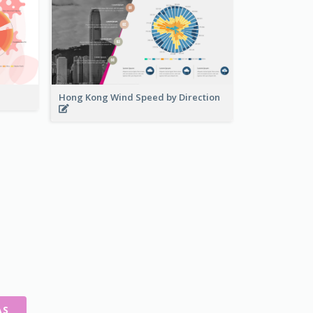
Hong Kong Wind Speed by Direction
AS