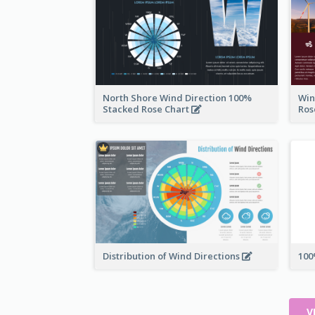
North Shore Wind Direction 100%
Win
Stacked Rose Chart
Ros
Distribution of Wind Directions
100
V