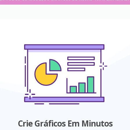
Crie Gráficos Em Minutos