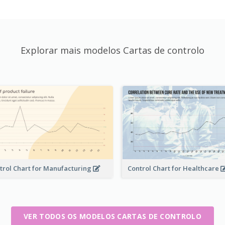
Explorar mais modelos Cartas de controlo
trol Chart for Manufacturing
Control Chart for Healthcare
VER TODOS OS MODELOS CARTAS DE CONTROLO