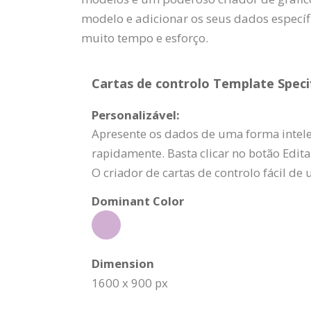
modelo e adicionar os seus dados específ
muito tempo e esforço.
Cartas de controlo Template Specif
Personalizável:
Apresente os dados de uma forma intelec
rapidamente. Basta clicar no botão Editar
O criador de cartas de controlo fácil de 
Dominant Color
Dimension
1600 x 900 px