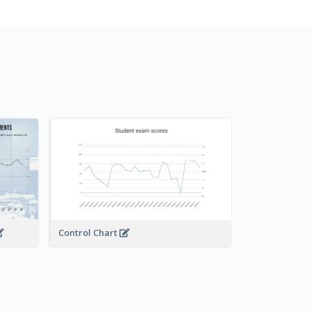
Control Chart