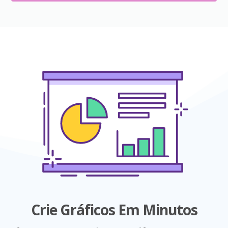
Crie Gráficos Em Minutos