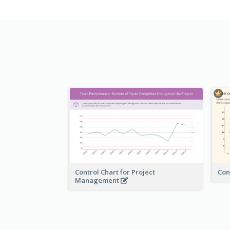
Control Chart for Project
Con
Management