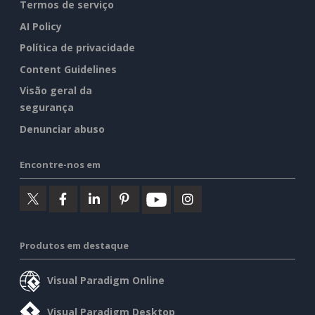
Termos de serviço
AI Policy
Política de privacidade
Content Guidelines
Visão geral da
segurança
Denunciar abuso
Encontre-nos em
Produtos em destaque
Visual Paradigm Online
Visual Paradigm Desktop