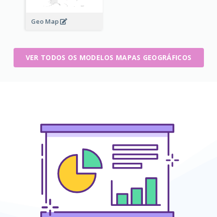
Geo Map
VER TODOS OS MODELOS MAPAS GEOGRÁFICOS