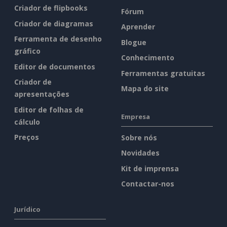
Criador de flipbooks
Fórum
Criador de diagramas
Aprender
Ferramenta de desenho
Blogue
gráfico
Conhecimento
Editor de documentos
Ferramentas gratuitas
Criador de
Mapa do site
apresentações
Editor de folhas de
Empresa
cálculo
Preços
Sobre nós
Novidades
Kit de imprensa
Contactar-nos
Jurídico