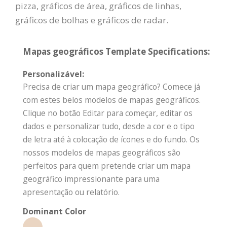
pizza, gráficos de área, gráficos de linhas,
gráficos de bolhas e gráficos de radar.
Mapas geográficos Template Specifications:
Personalizável:
Precisa de criar um mapa geográfico? Comece já
com estes belos modelos de mapas geográficos.
Clique no botão Editar para começar, editar os
dados e personalizar tudo, desde a cor e o tipo
de letra até à colocação de ícones e do fundo. Os
nossos modelos de mapas geográficos são
perfeitos para quem pretende criar um mapa
geográfico impressionante para uma
apresentação ou relatório.
Dominant Color