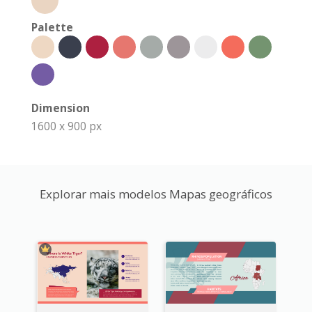
Palette
Dimension
1600 x 900 px
Explorar mais modelos Mapas geográficos