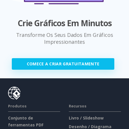
Crie Gráficos Em Minutos
Transforme Os Seus Dados Em Gráficos
Impressionantes
COMECE A CRIAR GRATUITAMENTE
Produtos
Recursos
Conjunto de
Livro / Slideshow
ferramentas PDF
Desenho / Diagrama