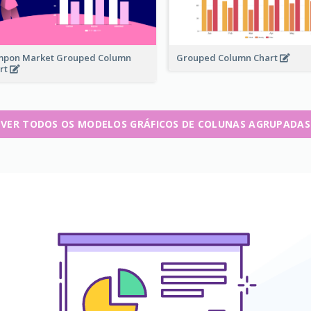
pon Market Grouped Column
Grouped Column Chart
rt
VER TODOS OS MODELOS GRÁFICOS DE COLUNAS AGRUPADAS