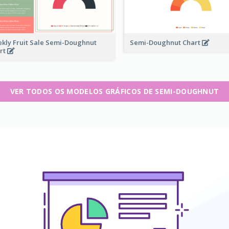
kly Fruit Sale Semi-Doughnut
Semi-Doughnut Chart
rt
VER TODOS OS MODELOS GRÁFICOS DE SEMI-DOUGHNUT