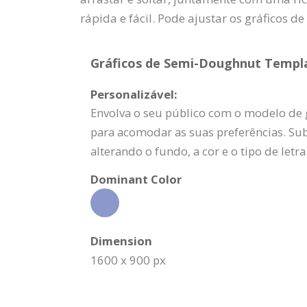
rápida e fácil. Pode ajustar os gráficos d
Gráficos de Semi-Doughnut Templat
Personalizável:
Envolva o seu público com o modelo de 
para acomodar as suas preferências. Sub
alterando o fundo, a cor e o tipo de letra
Dominant Color
Dimension
1600 x 900 px