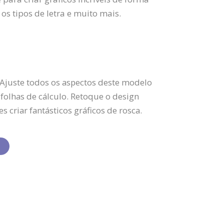
 os tipos de letra e muito mais.
 Ajuste todos os aspectos deste modelo
folhas de cálculo. Retoque o design
s criar fantásticos gráficos de rosca.