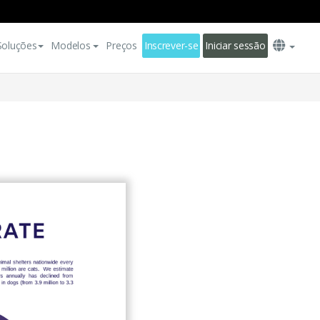
Soluções
Modelos
Preços
Inscrever-se
Iniciar sessão