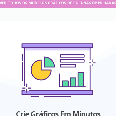
VER TODOS OS MODELOS GRÁFICOS DE COLUNAS EMPILHADA
Crie Gráficos Em Minutos