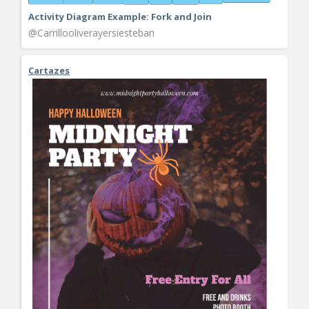
Activity Diagram Example: Fork and Join
@Carrillooliverayersiesteban
Cartazes