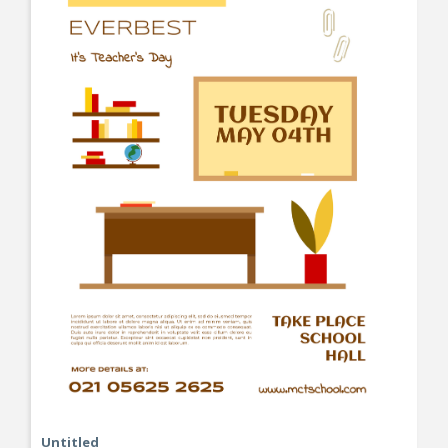
Untitled