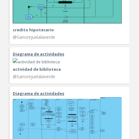
credito hipotecario
@Sanorejuelalaverde
Diagrama de actividades
actividad de biblioteca
@Sanorejuelalaverde
Diagrama de actividades