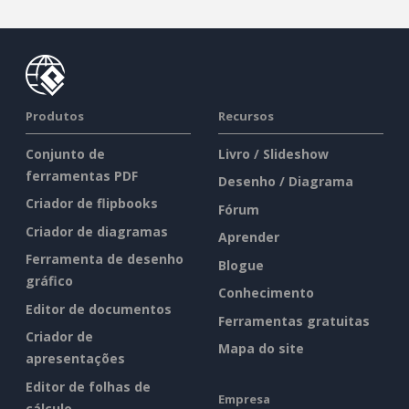
Produtos
Recursos
Conjunto de
Livro / Slideshow
ferramentas PDF
Desenho / Diagrama
Criador de flipbooks
Fórum
Criador de diagramas
Aprender
Ferramenta de desenho
Blogue
gráfico
Conhecimento
Editor de documentos
Ferramentas gratuitas
Criador de
Mapa do site
apresentações
Editor de folhas de
Empresa
cálculo