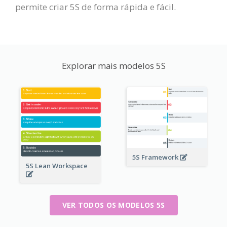
permite criar 5S de forma rápida e fácil.
Explorar mais modelos 5S
5S Framework
5S Lean Workspace
VER TODOS OS MODELOS 5S