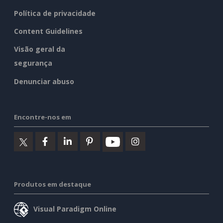
Política de privacidade
Content Guidelines
Visão geral da
segurança
Denunciar abuso
Encontre-nos em
Produtos em destaque
Visual Paradigm Online