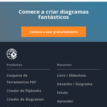
Comece a criar diagramas
fantásticos
Comece a usar gratuitamente
Produtos
Recursos
Conjunto de
Livro / Slideshow
ferramentas PDF
Desenho / Diagrama
Criador de flipbooks
Fórum
Criador de diagramas
Aprender