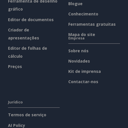
Ferramenta de desenho
Blogue
gráfico
Conhecimento
Editor de documentos
Ferramentas gratuitas
Criador de
Mapa do site
apresentações
Empresa
Editor de folhas de
Sobre nós
cálculo
Novidades
Preços
Kit de imprensa
Contactar-nos
Jurídico
Termos de serviço
AI Policy