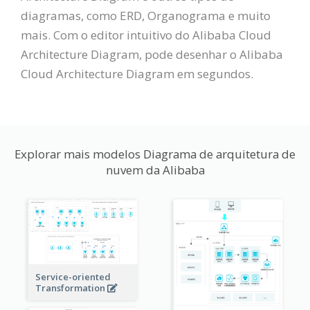
diagramas, como ERD, Organograma e muito
mais. Com o editor intuitivo do Alibaba Cloud
Architecture Diagram, pode desenhar o Alibaba
Cloud Architecture Diagram em segundos.
Explorar mais modelos Diagrama de arquitetura de
nuvem da Alibaba
Service-oriented
Transformation