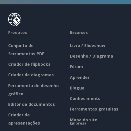
Produtos
Recursos
Conjunto de
Livro / Slideshow
ferramentas PDF
Desenho / Diagrama
Criador de flipbooks
Fórum
Criador de diagramas
Aprender
Ferramenta de desenho
Blogue
gráfico
Conhecimento
Editor de documentos
Ferramentas gratuitas
Criador de
Mapa do site
apresentações
Empresa