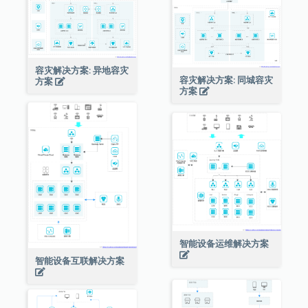
容灾解决方案: 异地容灾
容灾解决方案: 同城容灾
方案
方案
智能设备运维解决方案
智能设备互联解决方案