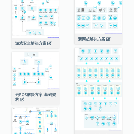
新商超解决方案
游戏安全解决方案
云POS解决方案: 基础架
构