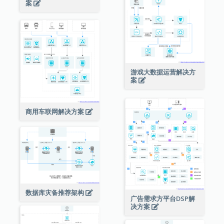
案
游戏大数据运营解决方
案
商用车联网解决方案
数据库灾备推荐架构
广告需求方平台DSP解
决方案