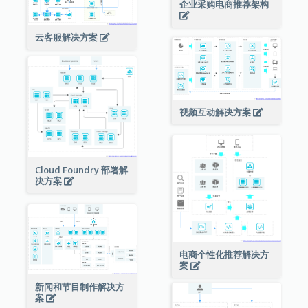
企业采购电商推荐架构
云客服解决方案
视频互动解决方案
Cloud Foundry 部署解
决方案
电商个性化推荐解决方
案
新闻和节目制作解决方
案