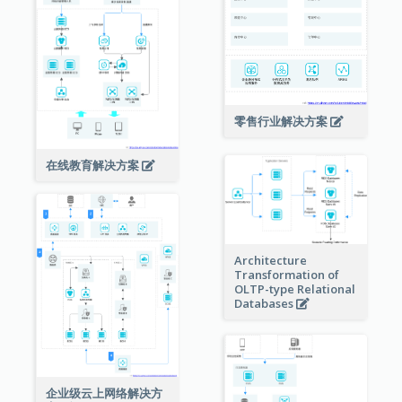
零售行业解决方案
在线教育解决方案
Architecture
Transformation of
OLTP-type Relational
Databases
企业级云上网络解决方