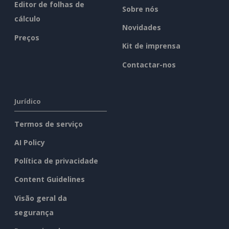
Editor de folhas de
Sobre nós
cálculo
Novidades
Preços
Kit de imprensa
Contactar-nos
Jurídico
Termos de serviço
AI Policy
Política de privacidade
Content Guidelines
Visão geral da
segurança