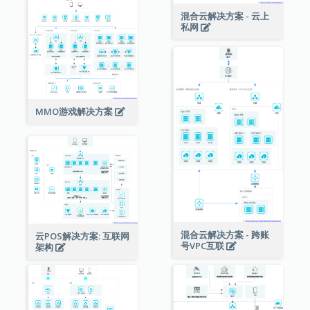
混合云解决方案 - 云上
私网
MMO游戏解决方案
混合云解决方案 - 跨账
云POS解决方案: 互联网
号VPC互联
架构