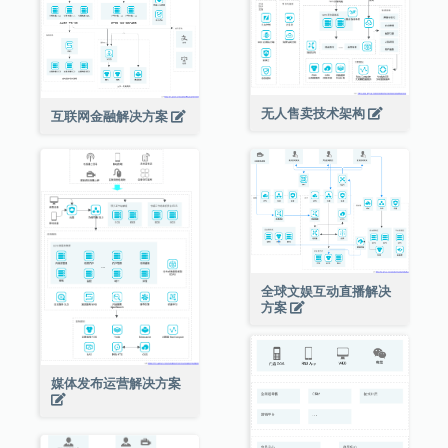
无人售卖技术架构
互联网金融解决方案
全球文娱互动直播解决
方案
媒体发布运营解决方案