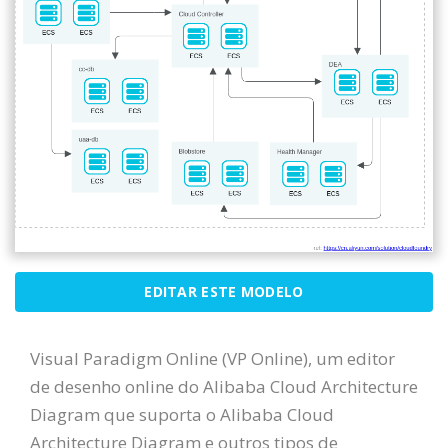
EDITAR ESTE MODELO
Visual Paradigm Online (VP Online), um editor
de desenho online do Alibaba Cloud Architecture
Diagram que suporta o Alibaba Cloud
Architecture Diagram e outros tipos de