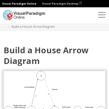
Visual Paradigm Online
Visual Paradigm Desktop
Diagramas
Modelos
Diagrama de seta
Build a House Arrow Diagram
Build a House Arrow
Diagram