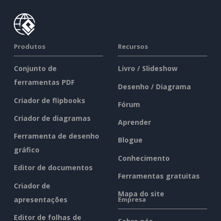
Produtos
Recursos
Conjunto de
Livro / Slideshow
ferramentas PDF
Desenho / Diagrama
Criador de flipbooks
Fórum
Criador de diagramas
Aprender
Ferramenta de desenho
Blogue
gráfico
Conhecimento
Editor de documentos
Ferramentas gratuitas
Criador de
Mapa do site
apresentações
Empresa
Editor de folhas de