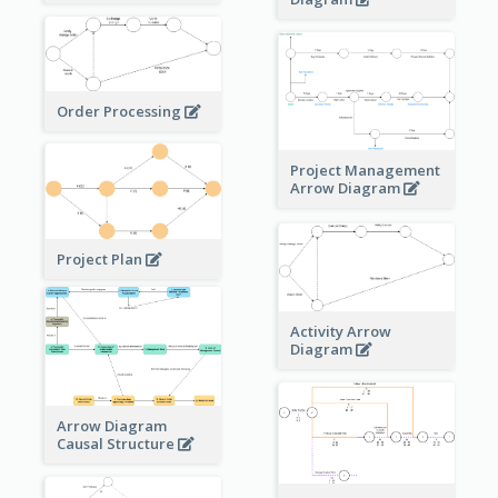
Order Processing
Project Management
Arrow Diagram
Project Plan
Activity Arrow
Diagram
Arrow Diagram
Causal Structure