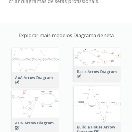
criar diagramas de setas profissionais.
Explorar mais modelos Diagrama de seta
Basic Arrow Diagram
AoA Arrow Diagram
AON Arrow Diagram
Build a House Arrow
Diagram