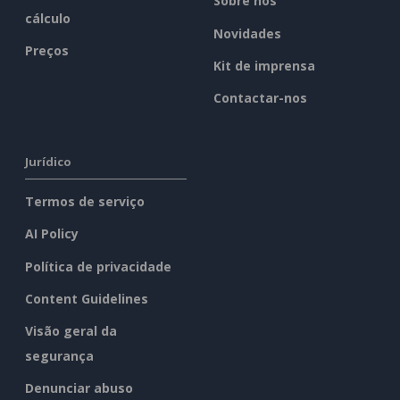
Sobre nós
cálculo
Novidades
Preços
Kit de imprensa
Contactar-nos
Jurídico
Termos de serviço
AI Policy
Política de privacidade
Content Guidelines
Visão geral da
segurança
Denunciar abuso