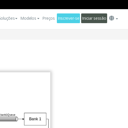
Soluções
Modelos
Preços
Inscrever-se
Iniciar sessão