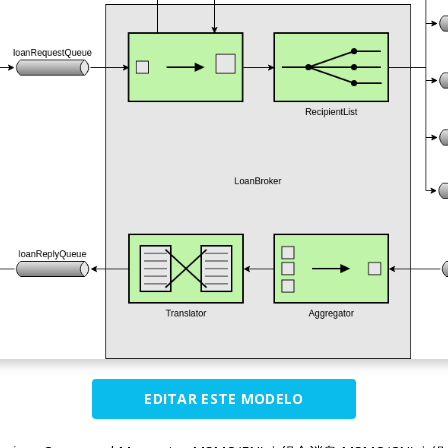
EDITAR ESTE MODELO