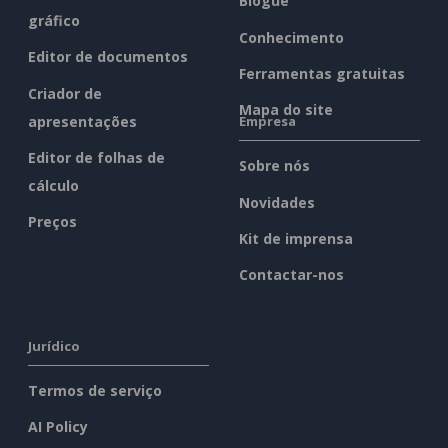
Blogue
gráfico
Conhecimento
Editor de documentos
Ferramentas gratuitas
Criador de
Mapa do site
apresentações
Empresa
Editor de folhas de
Sobre nós
cálculo
Novidades
Preços
Kit de imprensa
Contactar-nos
Jurídico
Termos de serviço
AI Policy