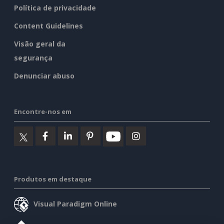
Política de privacidade
Content Guidelines
Visão geral da
segurança
Denunciar abuso
Encontre-nos em
Produtos em destaque
Visual Paradigm Online