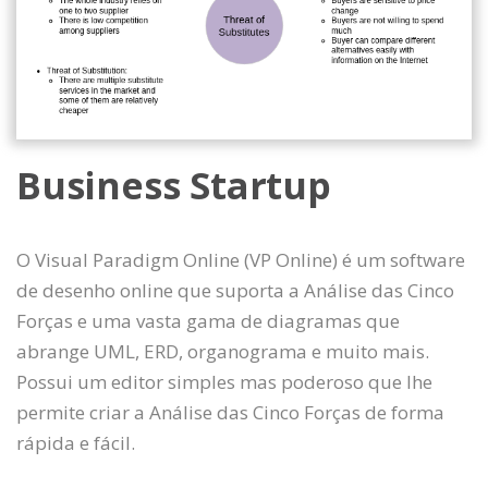
Business Startup
O Visual Paradigm Online (VP Online) é um software
de desenho online que suporta a Análise das Cinco
Forças e uma vasta gama de diagramas que
abrange UML, ERD, organograma e muito mais.
Possui um editor simples mas poderoso que lhe
permite criar a Análise das Cinco Forças de forma
rápida e fácil.