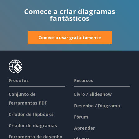
Comece a criar diagramas
fantásticos
Comece a usar gratuitamente
Produtos
Recursos
Conjunto de
Livro / Slideshow
ferramentas PDF
Desenho / Diagrama
Criador de flipbooks
Fórum
Criador de diagramas
Aprender
Ferramenta de desenho