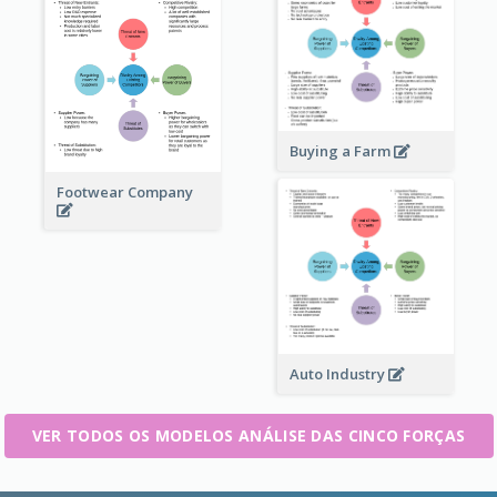
Buying a Farm
Footwear Company
Auto Industry
VER TODOS OS MODELOS ANÁLISE DAS CINCO FORÇAS