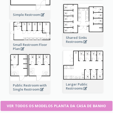
Simple Restroom
Shared Sinks
Restrooms
Small Restroom Floor
Plan
Larger Public
Public Restroom with
Restrooms
Single Restroom
VER TODOS OS MODELOS PLANTA DA CASA DE BANHO