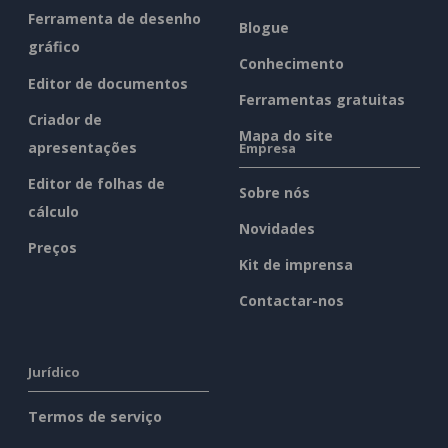
Ferramenta de desenho
Blogue
gráfico
Conhecimento
Editor de documentos
Ferramentas gratuitas
Criador de
Mapa do site
apresentações
Empresa
Editor de folhas de
Sobre nós
cálculo
Novidades
Preços
Kit de imprensa
Contactar-nos
Jurídico
Termos de serviço