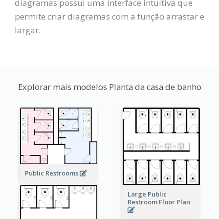
diagramas possui uma interface intuitiva que
permite criar diagramas com a função arrastar e
largar.
Explorar mais modelos Planta da casa de banho
Public Restrooms
Large Public
Restroom Floor Plan