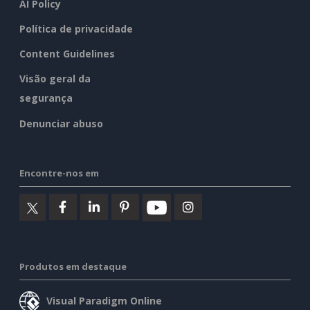
AI Policy
Política de privacidade
Content Guidelines
Visão geral da
segurança
Denunciar abuso
Encontre-nos em
Produtos em destaque
Visual Paradigm Online