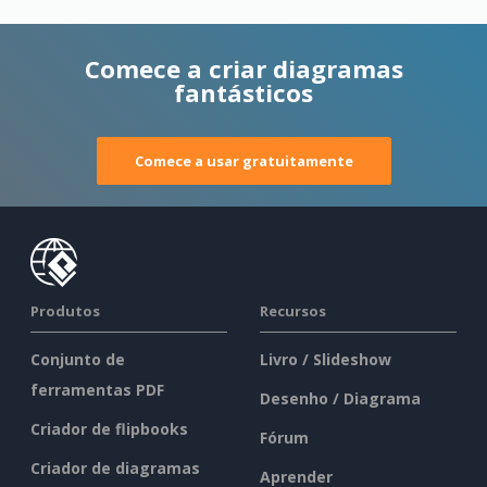
Comece a criar diagramas
fantásticos
Comece a usar gratuitamente
Produtos
Recursos
Conjunto de
Livro / Slideshow
ferramentas PDF
Desenho / Diagrama
Criador de flipbooks
Fórum
Criador de diagramas
Aprender