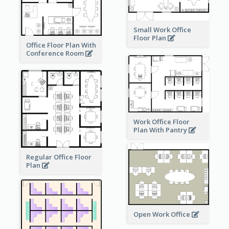
Small Work Office
Floor Plan
Office Floor Plan With
Conference Room
Work Office Floor
Plan With Pantry
Regular Office Floor
Plan
Open Work Office