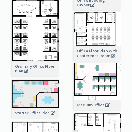
Office Building
Layout
Office Floor Plan With
Conference Room
Ordinary Office Floor
Plan
Medium Office
Starter Office Plan