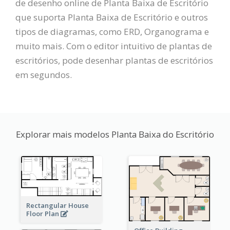
de desenho online de Planta Baixa de Escritório
que suporta Planta Baixa de Escritório e outros
tipos de diagramas, como ERD, Organograma e
muito mais. Com o editor intuitivo de plantas de
escritórios, pode desenhar plantas de escritórios
em segundos.
Explorar mais modelos Planta Baixa do Escritório
Rectangular House
Floor Plan