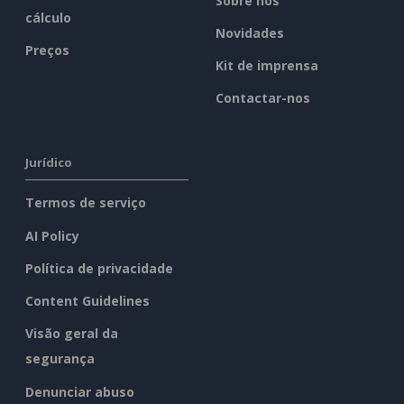
Sobre nós
cálculo
Novidades
Preços
Kit de imprensa
Contactar-nos
Jurídico
Termos de serviço
AI Policy
Política de privacidade
Content Guidelines
Visão geral da
segurança
Denunciar abuso