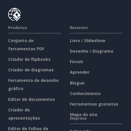
Produtos
Recursos
Conjunto de
Livro / Slideshow
ferramentas PDF
Desenho / Diagrama
Criador de flipbooks
Fórum
Criador de diagramas
Aprender
Ferramenta de desenho
Blogue
gráfico
Conhecimento
Editor de documentos
Ferramentas gratuitas
Criador de
Mapa do site
apresentações
Empresa
Editor de folhas de