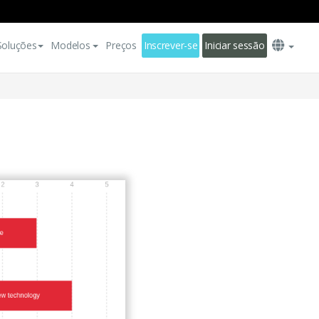
Soluções
Modelos
Preços
Inscrever-se
Iniciar sessão