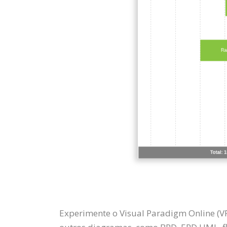
Experimente o Visual Paradigm Online (VP