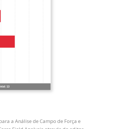
para a Análise de Campo de Força e