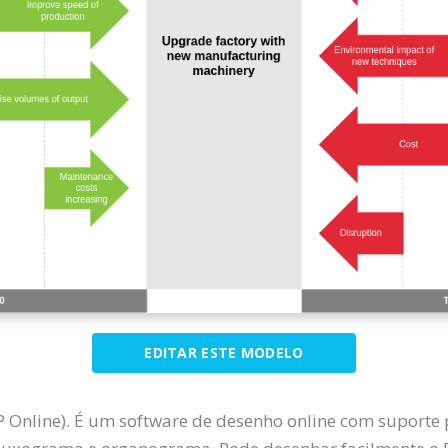
EDITAR ESTE MODELO
 Online). É um software de desenho online com suporte 