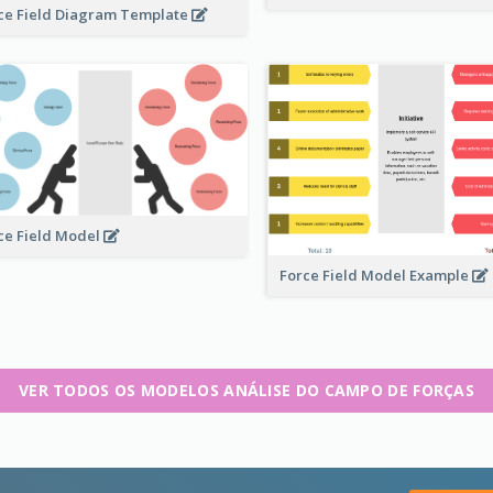
ce Field Diagram Template
ce Field Model
Force Field Model Example
VER TODOS OS MODELOS ANÁLISE DO CAMPO DE FORÇAS