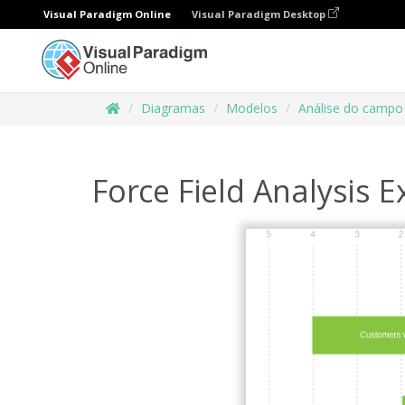
Visual Paradigm Online
Visual Paradigm Desktop
Diagramas
Modelos
Análise do campo
Force Field Analysis 