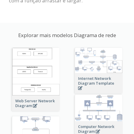
com a função arrastar e largar.
Explorar mais modelos Diagrama de rede
Internet Network
Diagram Template
Web Server Network
Diagram
Computer Network
Diagram