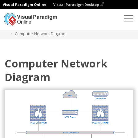
Visual Paradigm Online
Visual Paradigm Desktop
Diagramas
Modelos
Diagrama de rede
Computer Network Diagram
Computer Network
Diagram