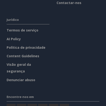
Contactar-nos
Jurídico
Termos de serviço
AI Policy
Política de privacidade
Content Guidelines
Visão geral da
segurança
Denunciar abuso
Encontre-nos em