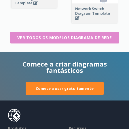
Template
Network Switch
Diagram Template
VER TODOS OS MODELOS DIAGRAMA DE REDE
Comece a criar diagramas
fantásticos
Comece a usar gratuitamente
Produtos
Recursos