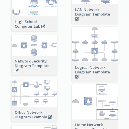
LAN Network
Diagram Template
High School
Computer Lab
Network Security
Diagram Template
Logical Network
Diagram Template
Office Network
Diagram Example
Home Network