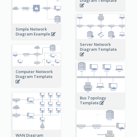
Diagram Template
Simple Network
Diagram Example
Server Network
Diagram Template
Computer Network
Diagram Template
Bus Topology
Template
WAN Diagram