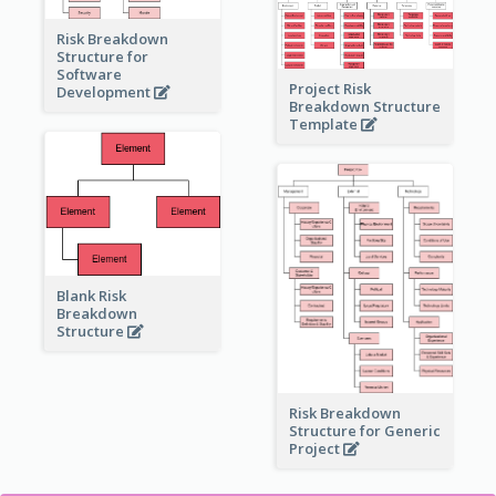
Risk Breakdown
Structure for
Software
Project Risk
Development
Breakdown Structure
Template
Blank Risk
Breakdown
Structure
Risk Breakdown
Structure for Generic
Project