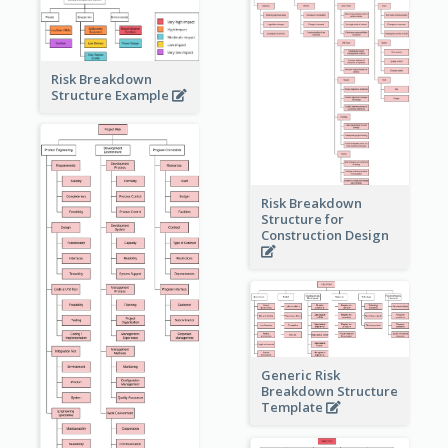
Risk Breakdown
Structure Example
Risk Breakdown
Structure for
Construction Design
Generic Risk
Breakdown Structure
Template