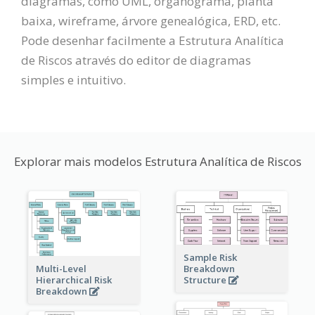
diagramas, como UML, organograma, planta
baixa, wireframe, árvore genealógica, ERD, etc.
Pode desenhar facilmente a Estrutura Analítica
de Riscos através do editor de diagramas
simples e intuitivo.
Explorar mais modelos Estrutura Analítica de Riscos
Sample Risk
Multi-Level
Breakdown
Hierarchical Risk
Structure
Breakdown