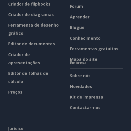
Criador de flipbooks
Fórum
Criador de diagramas
Aprender
Ferramenta de desenho
Blogue
gráfico
Conhecimento
Editor de documentos
Ferramentas gratuitas
Criador de
Mapa do site
apresentações
Empresa
Editor de folhas de
Sobre nós
cálculo
Novidades
Preços
Kit de imprensa
Contactar-nos
Jurídico