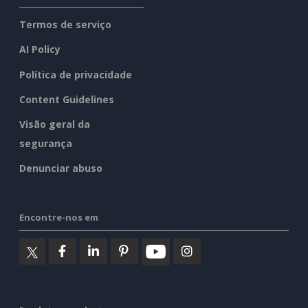
Termos de serviço
AI Policy
Política de privacidade
Content Guidelines
Visão geral da
segurança
Denunciar abuso
Encontre-nos em