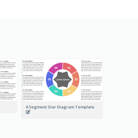
6 Segment Star Diagram Template