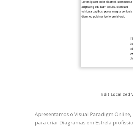
Edit Localized 
Apresentamos o Visual Paradigm Online, 
para criar Diagramas em Estrela profissio