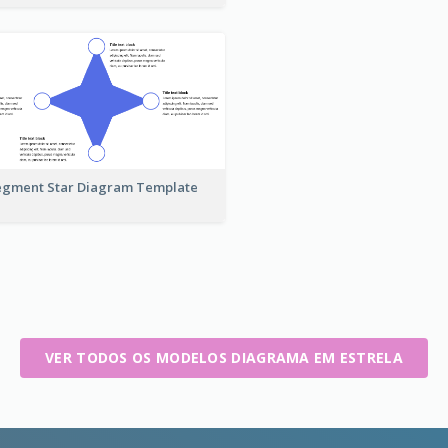
egment Star Diagram Template
VER TODOS OS MODELOS DIAGRAMA EM ESTRELA