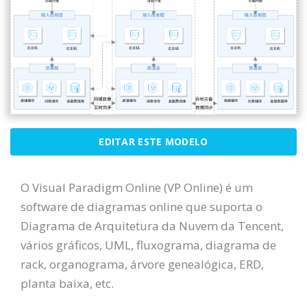
EDITAR ESTE MODELO
O Visual Paradigm Online (VP Online) é um
software de diagramas online que suporta o
Diagrama de Arquitetura da Nuvem da Tencent,
vários gráficos, UML, fluxograma, diagrama de
rack, organograma, árvore genealógica, ERD,
planta baixa, etc.