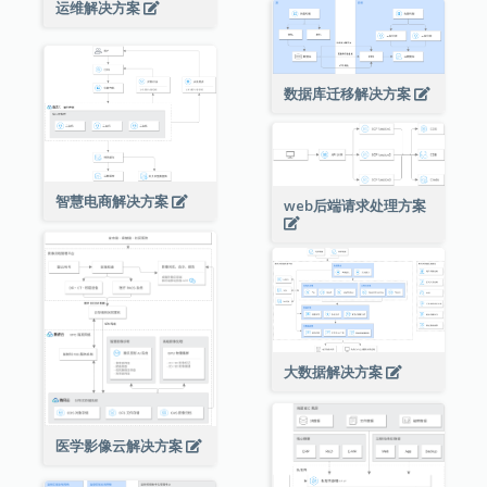
运维解决方案
数据库迁移解决方案
智慧电商解决方案
web后端请求处理方案
大数据解决方案
医学影像云解决方案