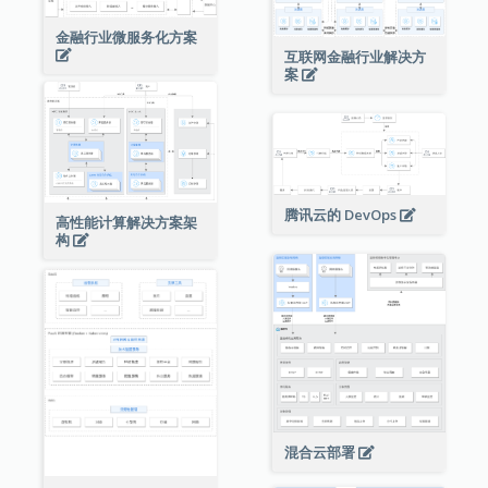
金融行业微服务化方案
互联网金融行业解决方
案
腾讯云的 DevOps
高性能计算解决方案架
构
混合云部署