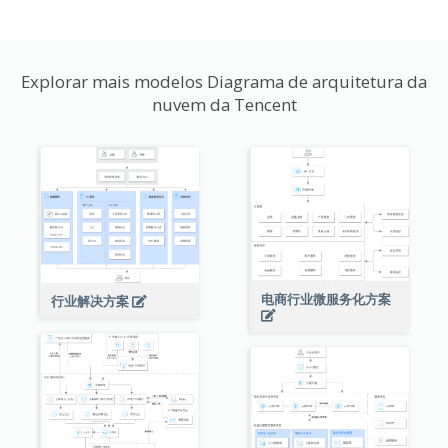
Explorar mais modelos Diagrama de arquitetura da
nuvem da Tencent
电商行业微服务化方案
行业解决方案