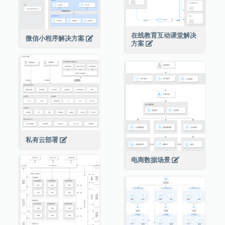
在线教育互动课堂解决
微信小程序解决方案
方案
私有云部署
电商数据场景