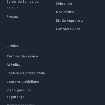
Editor de folhas de
Sobre nós
cálculo
Novidades
Preços
Kit de imprensa
Contactar-nos
Jurídico
Termos de serviço
AI Policy
Política de privacidade
Content Guidelines
Visão geral da
segurança