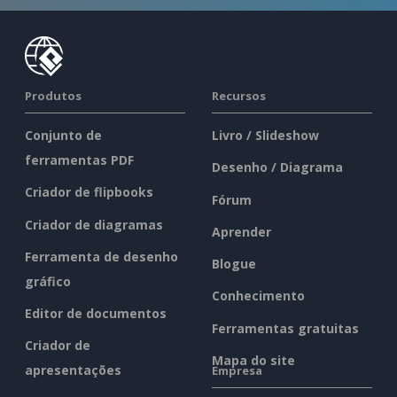
Produtos
Recursos
Conjunto de
Livro / Slideshow
ferramentas PDF
Desenho / Diagrama
Criador de flipbooks
Fórum
Criador de diagramas
Aprender
Ferramenta de desenho
Blogue
gráfico
Conhecimento
Editor de documentos
Ferramentas gratuitas
Criador de
Mapa do site
apresentações
Empresa