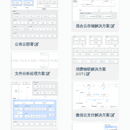
混合云存储解决方案
公有云部署
消费物联解决方案
文件分析处理方案
(IOT)
微信云支付解决方案