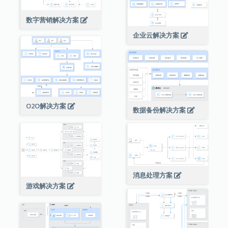
数字营销解决方案
企业云解决方案
O2O解决方案
数据备份解决方案
消息处理方案
游戏解决方案