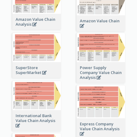
Amazon Value Chain
Amazon Value Chain
Analysis
Power Supply
SuperStore
Company Value Chain
SuperMarket
Analysis
International Bank
Value Chain Analysis
Express Company
Value Chain Analysis