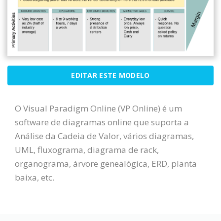
EDITAR ESTE MODELO
O Visual Paradigm Online (VP Online) é um
software de diagramas online que suporta a
Análise da Cadeia de Valor, vários diagramas,
UML, fluxograma, diagrama de rack,
organograma, árvore genealógica, ERD, planta
baixa, etc.