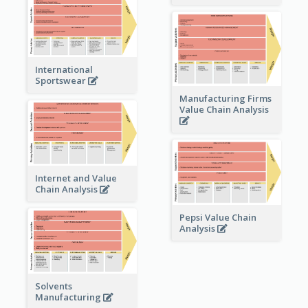
International
Sportswear
Manufacturing Firms
Value Chain Analysis
Internet and Value
Chain Analysis
Pepsi Value Chain
Analysis
Solvents
Manufacturing