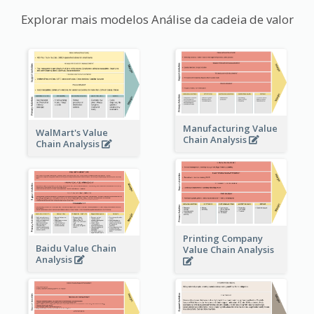
Explorar mais modelos Análise da cadeia de valor
Manufacturing Value
WalMart's Value
Chain Analysis
Chain Analysis
Printing Company
Baidu Value Chain
Value Chain Analysis
Analysis