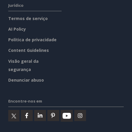
Jurídico
Termos de serviço
AI Policy
Política de privacidade
Content Guidelines
Visão geral da
segurança
Denunciar abuso
Encontre-nos em