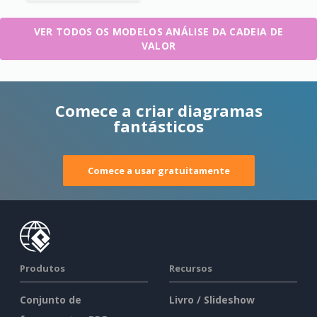
VER TODOS OS MODELOS ANÁLISE DA CADEIA DE
VALOR
Comece a criar diagramas
fantásticos
Comece a usar gratuitamente
Produtos
Recursos
Conjunto de
Livro / Slideshow