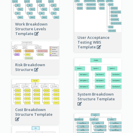
Work Breakdown
Structure Levels
Template
User Acceptance
Testing WBS
Template
Risk Breakdown
Structure
System Breakdown
Structure Template
Cost Breakdown
Structure Template