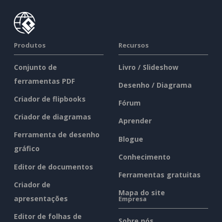
Produtos
Recursos
Conjunto de
Livro / Slideshow
ferramentas PDF
Desenho / Diagrama
Criador de flipbooks
Fórum
Criador de diagramas
Aprender
Ferramenta de desenho
Blogue
gráfico
Conhecimento
Editor de documentos
Ferramentas gratuitas
Criador de
Mapa do site
apresentações
Empresa
Editor de folhas de
Sobre nós