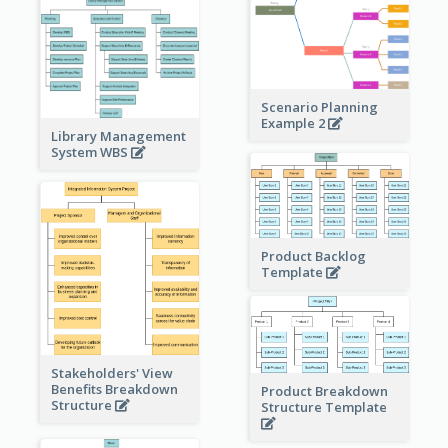
Scenario Planning
Example 2
Library Management
System WBS
Product Backlog
Template
Stakeholders' View
Benefits Breakdown
Product Breakdown
Structure
Structure Template