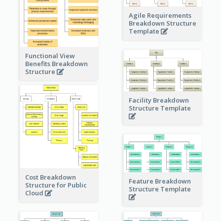
Agile Requirements
Breakdown Structure
Template
Functional View
Benefits Breakdown
Structure
Facility Breakdown
Structure Template
Cost Breakdown
Feature Breakdown
Structure for Public
Structure Template
Cloud