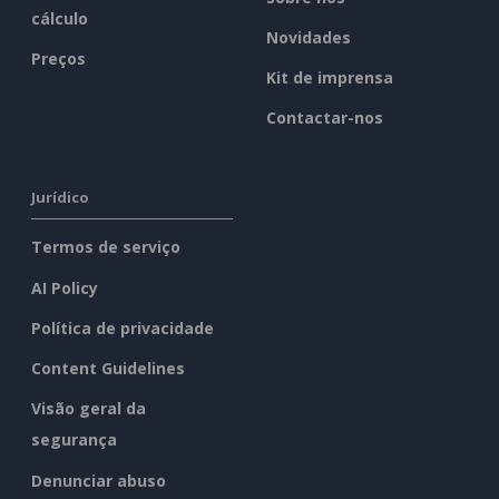
cálculo
Novidades
Preços
Kit de imprensa
Contactar-nos
Jurídico
Termos de serviço
AI Policy
Política de privacidade
Content Guidelines
Visão geral da
segurança
Denunciar abuso