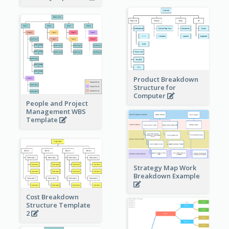
Product Breakdown
Structure for
Computer
People and Project
Management WBS
Template
Strategy Map Work
Breakdown Example
Cost Breakdown
Structure Template
2