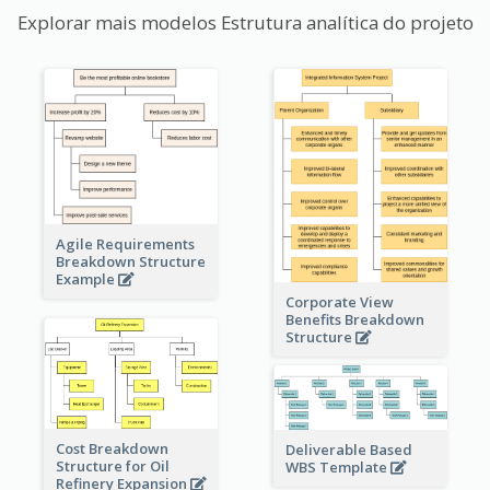
Explorar mais modelos Estrutura analítica do projeto
Agile Requirements
Breakdown Structure
Example
Corporate View
Benefits Breakdown
Structure
Cost Breakdown
Deliverable Based
Structure for Oil
WBS Template
Refinery Expansion