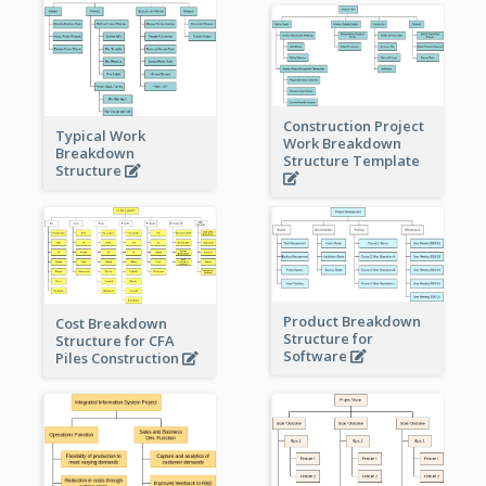
Construction Project
Typical Work
Work Breakdown
Breakdown
Structure Template
Structure
Product Breakdown
Cost Breakdown
Structure for
Structure for CFA
Software
Piles Construction