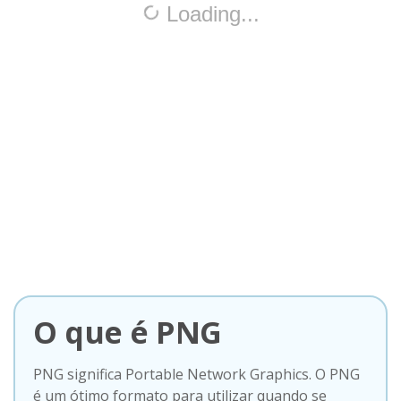
O que é PNG
PNG significa Portable Network Graphics. O PNG
é um ótimo formato para utilizar quando se