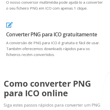
O nosso conversor multimédia pode ajudá-lo a converter
o seu ficheiro PNG em ICO com apenas 1 clique.
Converter PNG para ICO gratuitamente
A conversão de PNG para ICO é gratuita e fácil de usar.
Também oferecemos downloads rápidos para os
ficheiros recém-convertidos.
Como converter PNG
para ICO online
Siga estes passos rápidos para converter um PNG