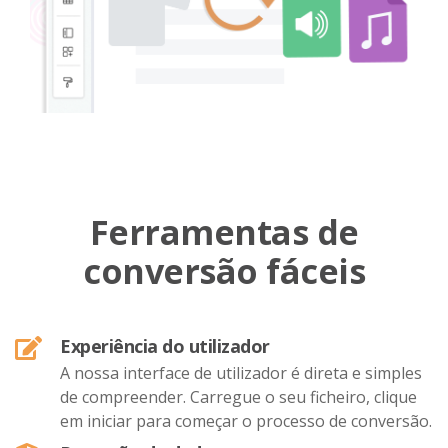
Ferramentas de
conversão fáceis
Experiência do utilizador
A nossa interface de utilizador é direta e simples
de compreender. Carregue o seu ficheiro, clique
em iniciar para começar o processo de conversão.