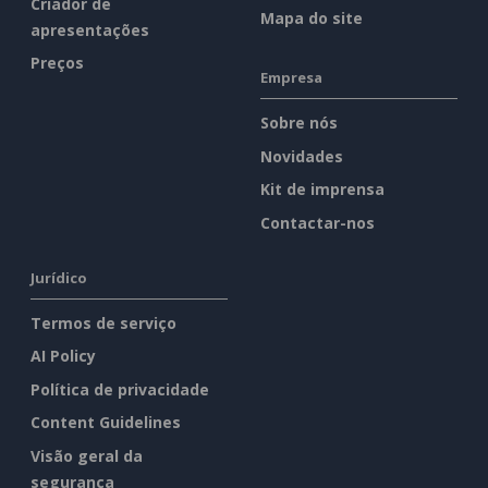
Criador de
Mapa do site
apresentações
Preços
Empresa
Sobre nós
Novidades
Kit de imprensa
Contactar-nos
Jurídico
Termos de serviço
AI Policy
Política de privacidade
Content Guidelines
Visão geral da
segurança