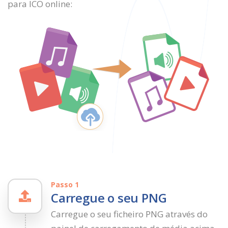
para ICO online:
Passo 1
Carregue o seu PNG
Carregue o seu ficheiro PNG através do