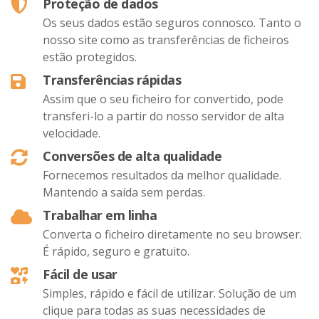
Proteção de dados
Os seus dados estão seguros connosco. Tanto o
nosso site como as transferências de ficheiros
estão protegidos.
Transferências rápidas
Assim que o seu ficheiro for convertido, pode
transferi-lo a partir do nosso servidor de alta
velocidade.
Conversões de alta qualidade
Fornecemos resultados da melhor qualidade.
Mantendo a saída sem perdas.
Trabalhar em linha
Converta o ficheiro diretamente no seu browser.
É rápido, seguro e gratuito.
Fácil de usar
Simples, rápido e fácil de utilizar. Solução de um
clique para todas as suas necessidades de