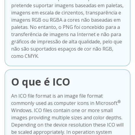
pretende suportar imagens baseadas em paletas,
imagens em escala de cinzentos, transparência e
imagens RGB ou RGBA a cores não baseadas em
paletas. No entanto, o PNG foi concebido para a
transferência de imagens na Internet e não para
gráficos de impressão de alta qualidade, pelo que
não são suportados espaços de cor não RGB,
como CMYK.
O que é ICO
An ICO file format is an image file format
®
commonly used as computer icons in Microsoft
Windows. ICO files contain one or more small
images providing multiple sizes and color depths.
Depending on the device resolution these ICO will
be scaled appropriately. In operation system