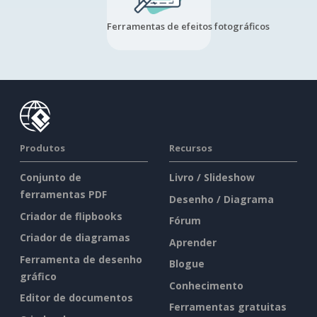
Ferramentas de efeitos fotográficos
Produtos
Recursos
Conjunto de
Livro / Slideshow
ferramentas PDF
Desenho / Diagrama
Criador de flipbooks
Fórum
Criador de diagramas
Aprender
Ferramenta de desenho
Blogue
gráfico
Conhecimento
Editor de documentos
Ferramentas gratuitas