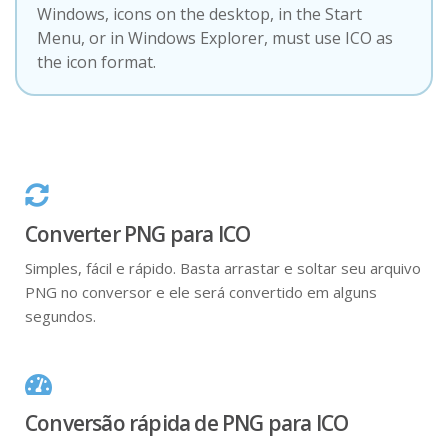
Windows, icons on the desktop, in the Start
Menu, or in Windows Explorer, must use ICO as
the icon format.
Converter PNG para ICO
Simples, fácil e rápido. Basta arrastar e soltar seu arquivo
PNG no conversor e ele será convertido em alguns
segundos.
Conversão rápida de PNG para ICO