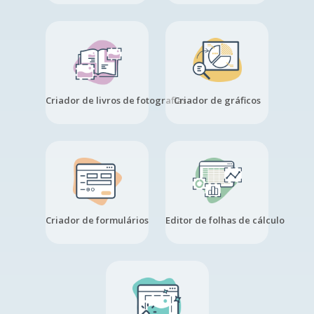
Criador de livros de fotografias
Criador de gráficos
Criador de formulários
Editor de folhas de cálculo