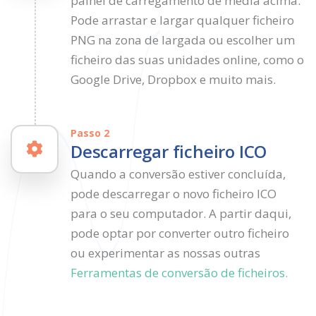
painel de carregamento de média acima.
Pode arrastar e largar qualquer ficheiro
PNG na zona de largada ou escolher um
ficheiro das suas unidades online, como o
Google Drive, Dropbox e muito mais.
Passo 2
Descarregar ficheiro ICO
Quando a conversão estiver concluída,
pode descarregar o novo ficheiro ICO
para o seu computador. A partir daqui,
pode optar por converter outro ficheiro
ou experimentar as nossas outras
Ferramentas de conversão de ficheiros.