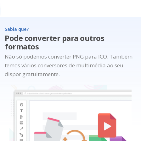
Sabia que?
Pode converter para outros
formatos
Não só podemos converter PNG para ICO. Também
temos vários conversores de multimédia ao seu
dispor gratuitamente.