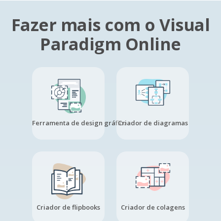
Fazer mais com o Visual
Paradigm Online
Ferramenta de design gráfico
Criador de diagramas
Criador de flipbooks
Criador de colagens