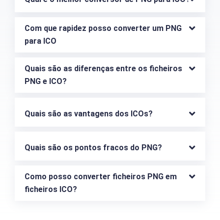
Com que rapidez posso converter um PNG 
para ICO
Quais são as diferenças entre os ficheiros 
PNG e ICO?
Quais são as vantagens dos ICOs?
Quais são os pontos fracos do PNG?
Como posso converter ficheiros PNG em 
ficheiros ICO?