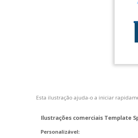
Esta ilustração ajuda-o a iniciar rapida
Ilustrações comerciais Template Sp
Personalizável: