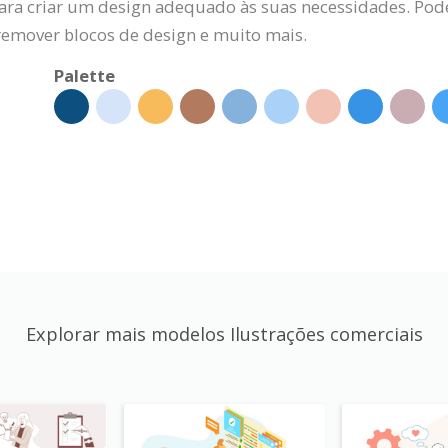
para criar um design adequado às suas necessidades. Pode
 remover blocos de design e muito mais.
Palette
Explorar mais modelos Ilustrações comerciais