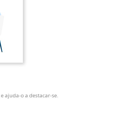
e ajuda-o a destacar-se.