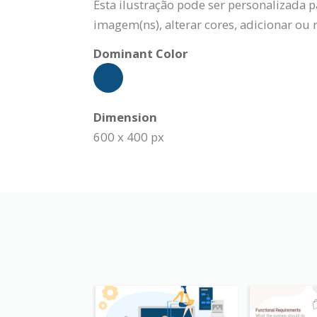
Esta ilustração pode ser personalizada 
imagem(ns), alterar cores, adicionar ou
Dominant Color
Dimension
600 x 400 px