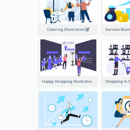
Catering Illustration
Happy Shopping Illustration