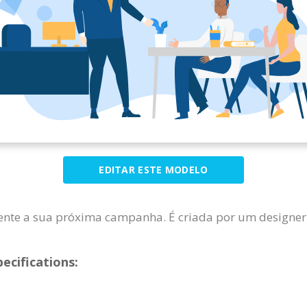
EDITAR ESTE MODELO
mente a sua próxima campanha. É criada por um designer 
ecifications: