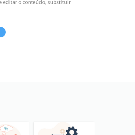
 editar o conteúdo, substituir