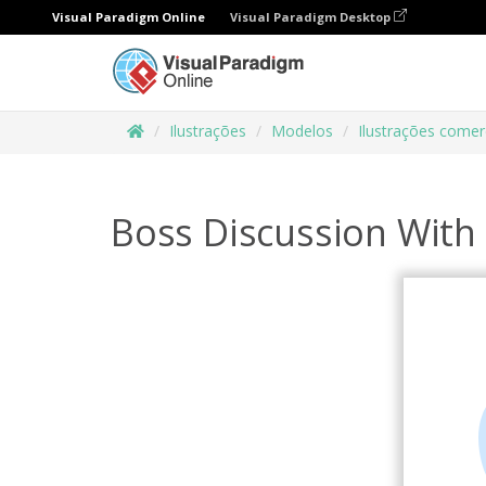
Visual Paradigm Online
Visual Paradigm Desktop
Ilustrações
Modelos
Ilustrações comer
Boss Discussion With 