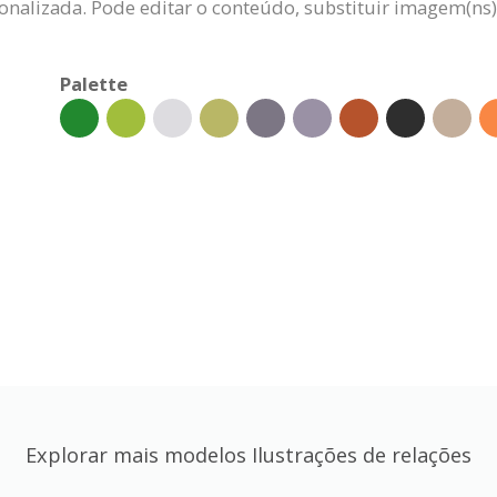
onalizada. Pode editar o conteúdo, substituir imagem(ns),
Palette
Explorar mais modelos Ilustrações de relações