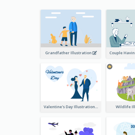
Grandfather Illustration
Valentine's Day Illustration
Wildlife I