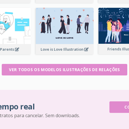
Friends Illu
 Parents
Love is Love Illustration
VER TODOS OS MODELOS ILUSTRAÇÕES DE RELAÇÕES
tempo real
C
tratos para cancelar. Sem downloads.