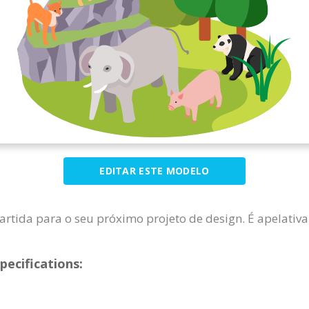
EDITAR ESTE MODELO
artida para o seu próximo projeto de design. É apelativa
pecifications: