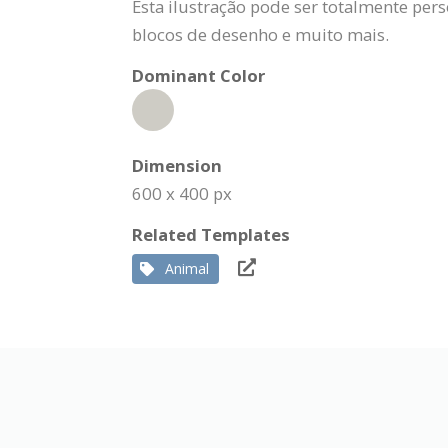
Esta ilustração pode ser totalmente pers
blocos de desenho e muito mais.
Dominant Color
Dimension
600 x 400 px
Related Templates
Animal