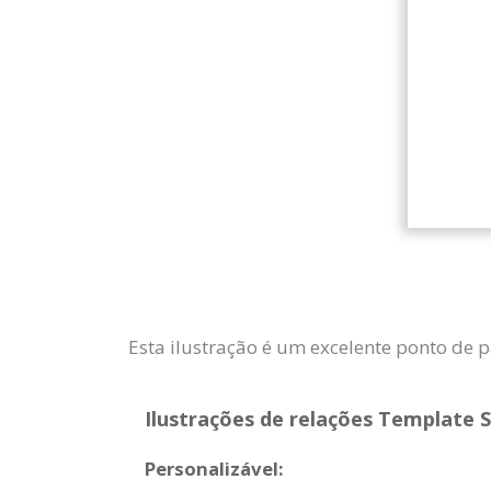
Esta ilustração é um excelente ponto de p
Ilustrações de relações Template S
Personalizável: