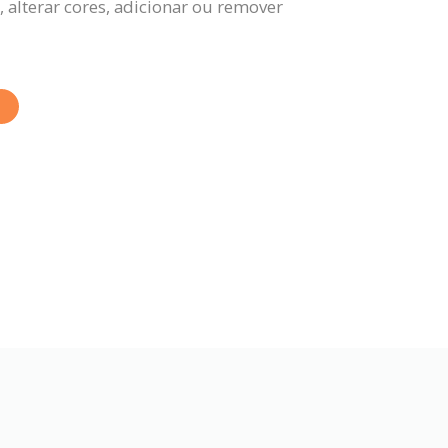
 alterar cores, adicionar ou remover