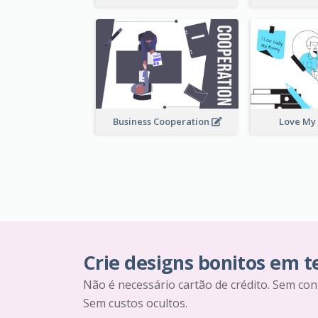
Business Cooperation
Love My
Crie designs bonitos em 
Não é necessário cartão de crédito. Sem con
Sem custos ocultos.