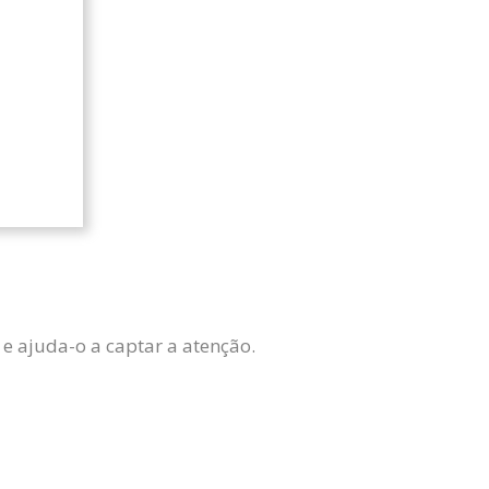
 e ajuda-o a captar a atenção.