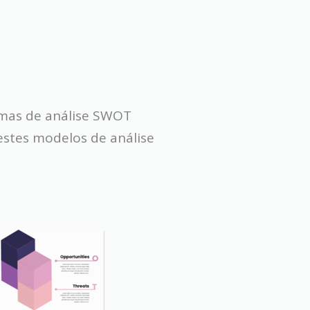
ramas de análise SWOT
estes modelos de análise