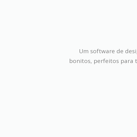
Um software de desig
bonitos, perfeitos para