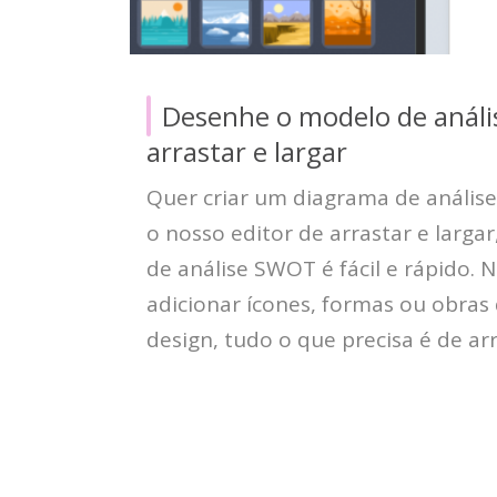
Desenhe o modelo de anál
arrastar e largar
Quer criar um diagrama de análi
o nosso editor de arrastar e larga
de análise SWOT é fácil e rápido. 
adicionar ícones, formas ou obras 
design, tudo o que precisa é de arr