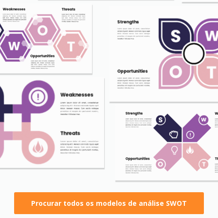
Procurar todos os modelos de análise SWOT