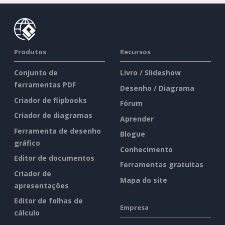
Produtos
Recursos
Conjunto de
Livro / Slideshow
ferramentas PDF
Desenho / Diagrama
Criador de flipbooks
Fórum
Criador de diagramas
Aprender
Ferramenta de desenho
Blogue
gráfico
Conhecimento
Editor de documentos
Ferramentas gratuitas
Criador de
Mapa do site
apresentações
Editor de folhas de
Empresa
cálculo