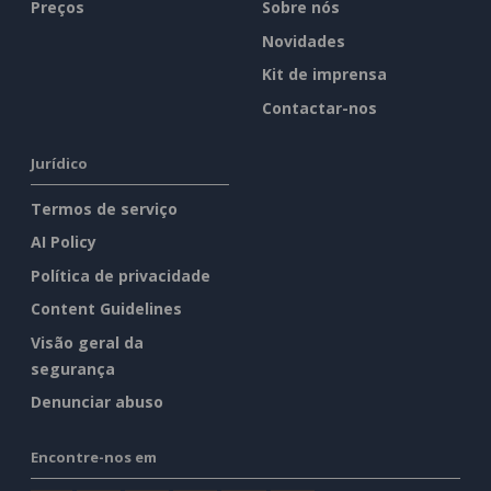
Preços
Sobre nós
Novidades
Kit de imprensa
Contactar-nos
Jurídico
Termos de serviço
AI Policy
Política de privacidade
Content Guidelines
Visão geral da
segurança
Denunciar abuso
Encontre-nos em