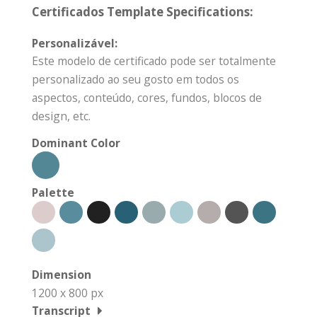
Certificados Template Specifications:
Personalizável:
Este modelo de certificado pode ser totalmente
personalizado ao seu gosto em todos os
aspectos, conteúdo, cores, fundos, blocos de
design, etc.
Dominant Color
Palette
Dimension
1200 x 800 px
Transcript