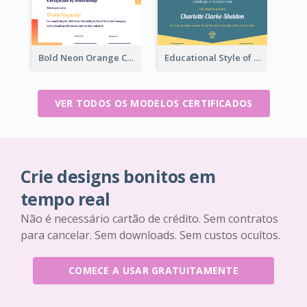
Bold Neon Orange Certificate Design For Internship
Educational Style of Academic Achievement Certificate Design
VER TODOS OS MODELOS CERTIFICADOS
Crie designs bonitos em
tempo real
Não é necessário cartão de crédito. Sem contratos
para cancelar. Sem downloads. Sem custos ocultos.
COMECE A USAR GRATUITAMENTE