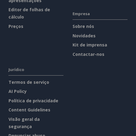
apresentações
Editor de folhas de
Empresa
cálculo
Preços
Sobre nós
Novidades
Kit de imprensa
Contactar-nos
Jurídico
Termos de serviço
AI Policy
Política de privacidade
Content Guidelines
Visão geral da
segurança
Denunciar abuso