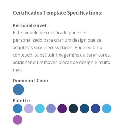
Certificados Template Specifications:
Personalizável:
Este modelo de certificado pode ser
personalizado para criar um design que se
adapte às suas necessidades. Pode editar o
conteúdo, substituir imagem(ns), alterar cores,
adicionar ou remover blocos de design e muito
mais.
Dominant Color
Palette