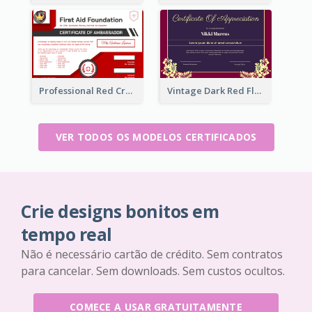
Professional Red Cross Shield Certificate Design Template
Vintage Dark Red Floral Certificate Design For Appreciation
VER TODOS OS MODELOS CERTIFICADOS
Crie designs bonitos em
tempo real
Não é necessário cartão de crédito. Sem contratos
para cancelar. Sem downloads. Sem custos ocultos.
COMECE A USAR GRATUITAMENTE