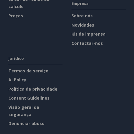
Empresa
cálculo
Preços
Sobre nós
Novidades
Kit de imprensa
Contactar-nos
Jurídico
Termos de serviço
AI Policy
Política de privacidade
Content Guidelines
Visão geral da
segurança
Denunciar abuso