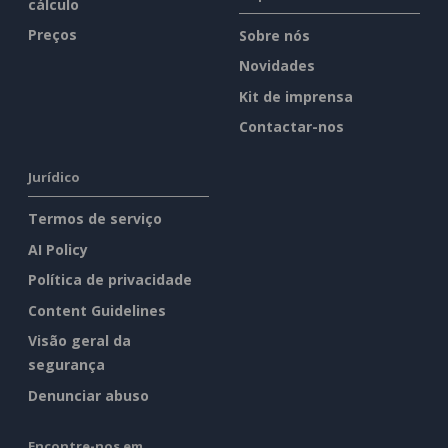
cálculo
Preços
Sobre nós
Novidades
Kit de imprensa
Contactar-nos
Jurídico
Termos de serviço
AI Policy
Política de privacidade
Content Guidelines
Visão geral da
segurança
Denunciar abuso
Encontre-nos em