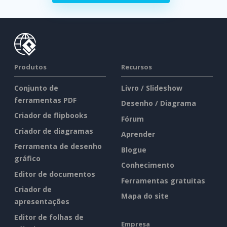
Produtos
Recursos
Conjunto de
Livro / Slideshow
ferramentas PDF
Desenho / Diagrama
Criador de flipbooks
Fórum
Criador de diagramas
Aprender
Ferramenta de desenho
Blogue
gráfico
Conhecimento
Editor de documentos
Ferramentas gratuitas
Criador de
Mapa do site
apresentações
Editor de folhas de
Empresa