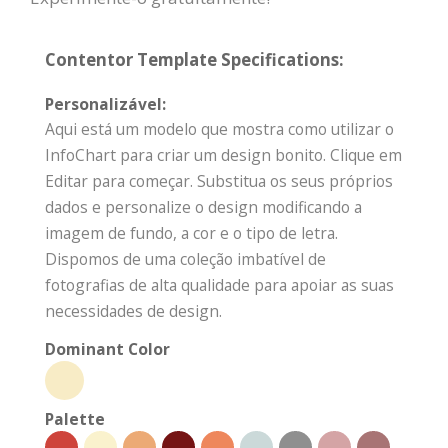
Contentor Template Specifications:
Personalizável:
Aqui está um modelo que mostra como utilizar o
InfoChart para criar um design bonito. Clique em
Editar para começar. Substitua os seus próprios
dados e personalize o design modificando a
imagem de fundo, a cor e o tipo de letra.
Dispomos de uma coleção imbatível de
fotografias de alta qualidade para apoiar as suas
necessidades de design.
Dominant Color
Palette