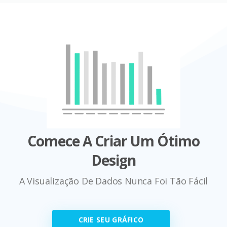
Comece A Criar Um Ótimo
Design
A Visualização De Dados Nunca Foi Tão Fácil
CRIE SEU GRÁFICO